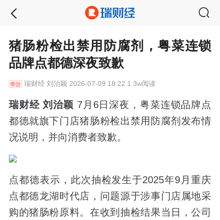
猪肠粉检出禁用防腐剂，粤菜连锁
品牌点都德深夜致歉
瑞财经
刘治颖 2026-07-09 18:22 1.3w阅读
瑞财经 刘治颖
7月6日深夜，粤菜连锁品牌点
都德就旗下门店猪肠粉检出禁用防腐剂发布情
况说明，并向消费者致歉。
点都德表示，此次抽检发生于2025年9月重庆
点都德龙湖时代店，问题源于涉事门店属地采
购的猪肠粉原料。在收到抽检结果当日，公司