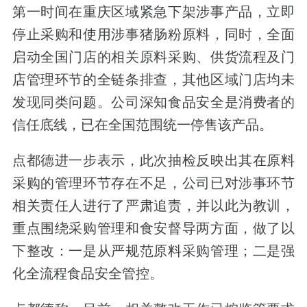
第一时间在重庆区域紧急下架涉事产品，立即
停止采购和使用涉事猪肠粉原料，同时，全面
启动全国门店的相关原料采购、供货流程及门
店管理环节的全链条排查，其他区域门店均未
发现同类问题。公司深知食品安全是消费者的
信任底线，已在全国范围统一停售该产品。
点都德进一步表示，此次抽检反映出其在原料
采购的管理环节存在不足，公司已对涉事环节
相关责任人进行了严肃追责，并以此为教训，
重点围绕采购管理和食安督导两方面，做了以
下整改：一是从严规范原料采购管理；二是强
化全流程食品安全管控。