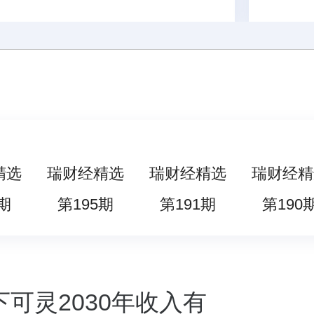
精选
瑞财经精选
瑞财经精选
瑞财经精
期
第195期
第191期
第190
可灵2030年收入有