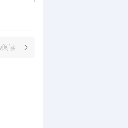
8w阅读
6w阅读
9w阅读