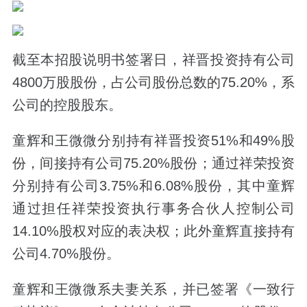
截至本招股说明书签署日，祥晋投资持有公司
4800万股股份，占公司股份总数的75.20%，系
公司的控股股东。
童辉和王微微分别持有祥晋投资51%和49%股
份，间接持有公司75.20%股份；通过祥荣投资
分别持有公司3.75%和6.08%股份，其中童辉
通过担任祥荣投资执行事务合伙人控制公司
14.10%股权对应的表决权；此外童辉直接持有
公司4.70%股份。
童辉和王微微系夫妻关系，并已签署《一致行