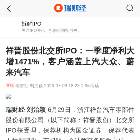
拆解IPO
关注IPO资讯，拆解公司招股书。
祥晋股份北交所IPO：一季度净利大
增1471%，客户涵盖上汽大众、蔚
来汽车
瑞财经
刘治颖 2026-07-09 18:23 1.6w阅读
瑞财经 刘治颖
6月29日，浙江祥晋汽车零部件
股份有限公司（以下简称：祥晋股份）北交所
IPO获受理，保荐机构为国金证券，保荐代表