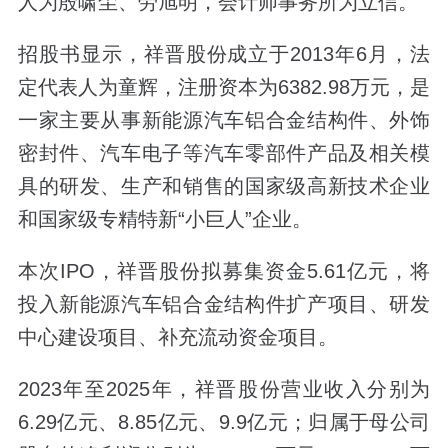
人为殷啸尘、劳旭明，会计师事务所为立信。
招股书显示，祥晋股份成立于2013年6月，法
定代表人为童辉，注册资本为6382.98万元，是
一家主要从事新能源汽车铝合金结构件、外饰
密封件、汽车电子等汽车零部件产品及相关模
具的研发、生产和销售的国家级高新技术企业
和国家级专精特新“小巨人”企业。
本次IPO，祥晋股份拟募集资金5.61亿元，将
投入新能源汽车铝合金结构件扩产项目、研发
中心建设项目、补充流动资金项目。
2023年至2025年，祥晋股份营业收入分别为
6.29亿元、8.85亿元、9.9亿元；归属于母公司