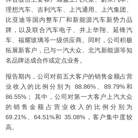
理想汽车、吉利汽车、上汽通用、上汽集团、
比亚迪等国内整车厂和新能源汽车新势力品
牌，以及联合汽车电子、井上华翔、延锋汽
车、福耀玻璃等一级供应商。同时，公司积极
拓展新客户，已与一汽大众、北汽新能源等知
名品牌达成合作或定点业务。
报告期内，公司对前五大客户的销售金额占营
业收入的比例分别为 88.86%、89.79%和
86.55%； 其中，公司对第一大客户上汽大众
的销售金额占营业收入的比例分别为
69.21%、64.51%和 35.08%，客户集中度较
高。