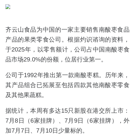
齐云山食品为中国的一家主要销售南酸枣食品
产品的果类零食公司。根据灼识谘询的资料，
于2025年，以零售额计，公司占中国南酸枣食
品市场29.0%的份额，位居行业第一。
公司于1992年推出第一款南酸枣糕。历年来，
其产品组合已拓展至包括四款其他南酸枣零食
及其他果蔬糕。
据统计，本周有多达15只新股在港交所上市：
7月8日（6家挂牌）、7月9日（6家挂牌），外
加7月7日、7月10日少量标的。