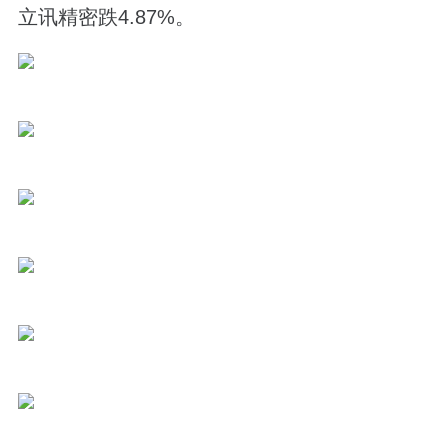
立讯精密跌4.87%。