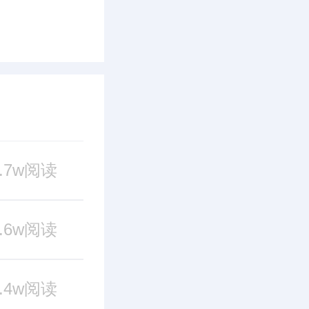
8.7w阅读
2.6w阅读
2.4w阅读