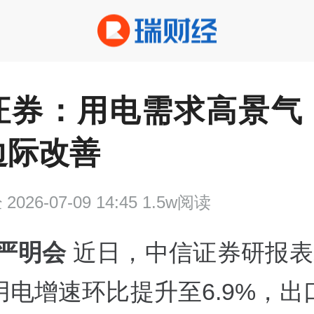
证券：用电需求高景气
边际改善
经
2026-07-09 14:45 1.5w阅读
 严明会
近日，中信证券研报表
用电增速环比提升至6.9%，出