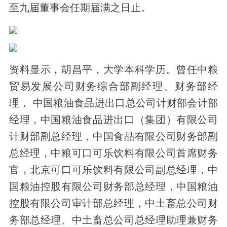
至九届董事会任期届满之日止。
资料显示，胡昌平，大学本科学历。曾任中粮
贸易发展公司财务综合部副经理、财务部经
理， 中国粮油食品进出口总公司计财部会计部
经理，中国粮油食品进出口（集团）有限公司
计财部副总经理，中国食品有限公司财务部副
总经理，中粮可口可乐饮料有限公司首席财务
官，北京可口可乐饮料有限公司副总经理，中
国粮油控股有限公司财务部总经理，中国粮油
控股有限公司审计部总经理，中土畜总公司财
务部总经理、中土畜总公司总经理助理兼财务