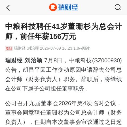
中粮科技聘任41岁董珊杉为总会计
师，前任年薪156万元
瑞财经
刘治颖 2026-07-09 18:23 1.8w阅读
瑞财经 刘治颖
7月8日，中粮科技(SZ000930)
公告，胡昌平因工作变动原因申请辞去公司总
会计师（财务负责人）职务。辞职后，将继续
在公司下属子公司担任董事职务。
公司召开九届董事会2026年第4次临时会议，
董事会同意聘任董珊杉为公司总会计师（财务
负责人），任期自本次董事会审议通过之日起