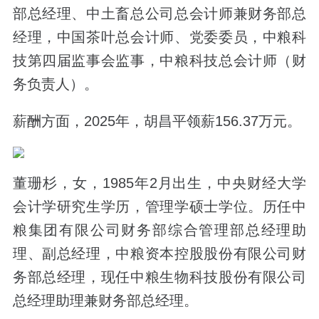
部总经理、中土畜总公司总会计师兼财务部总
经理，中国茶叶总会计师、党委委员，中粮科
技第四届监事会监事，中粮科技总会计师（财
务负责人）。
薪酬方面，2025年，胡昌平领薪156.37万元。
董珊杉，女，1985年2月出生，中央财经大学
会计学研究生学历，管理学硕士学位。历任中
粮集团有限公司财务部综合管理部总经理助
理、副总经理，中粮资本控股股份有限公司财
务部总经理，现任中粮生物科技股份有限公司
总经理助理兼财务部总经理。