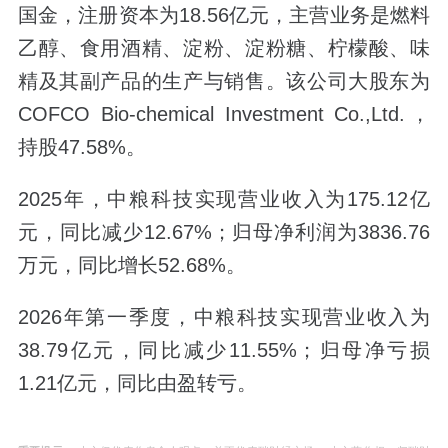
国金，注册资本为18.56亿元，主营业务是燃料
乙醇、食用酒精、淀粉、淀粉糖、柠檬酸、味
精及其副产品的生产与销售。该公司大股东为
COFCO Bio-chemical Investment Co.,Ltd.，
持股47.58%。
2025年，中粮科技实现营业收入为175.12亿
元，同比减少12.67%；归母净利润为3836.76
万元，同比增长52.68%。
2026年第一季度，中粮科技实现营业收入为
38.79亿元，同比减少11.55%；归母净亏损
1.21亿元，同比由盈转亏。