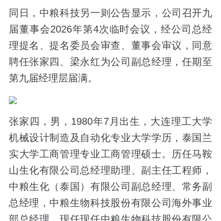
同日，中粮科技另一则公告显示，公司召开九
届董事会2026年第4次临时会议，经公司总经
理提名、提名委员会审查、董事会审议，同意
聘任张家四、梁永红为公司副总经理，任期至
第九届经理层届满。
张家四，男，1980年7月出生，大连理工大学
机械设计制造及自动化专业大学学历，泰国兰
实大学工商管理专业工商管理硕士。历任马鞍
山生化有限公司总经理助理、副主任工程师，
中粮生化（泰国）有限公司副总经理、常务副
总经理，中粮生物科技股份有限公司海外事业
部总经理，现任现任中粮生物科技股份有限公