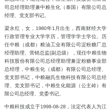
司总经理助理兼中粮生化（泰国）有限公司总
经理、党支部书记。
梁永红，女，1980年1月出生，西南财经大学
行政管理专业大学学历，管理学学士学位。历
任中粮（成都）粮油工业有限公司淀粉糖厂总
经理助理、营销总监(副总级），现任中粮生物
科技股份有限公司总经理助理兼淀粉糖事业部
总经理，中粮生化（成都）有限公司总经理、
党支部书记，中粮融氏生物科技有限公司总经
理、党支部书记，中粮生化能源（公主岭）有
限公司总经理、党委书记。
中粮科技成立于1998-08-28，法定代表人为江