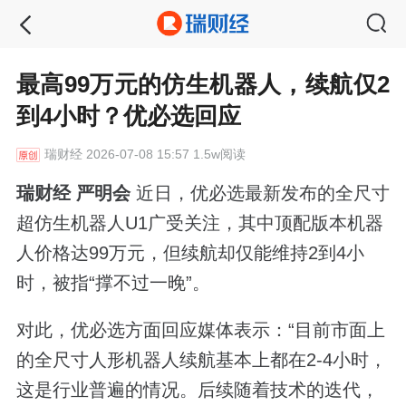
最高99万元的仿生机器人，续航仅2
到4小时？优必选回应
瑞财经
2026-07-08 15:57 1.5w阅读
瑞财经 严明会
近日，优必选最新发布的全尺寸
超仿生机器人U1广受关注，其中顶配版本机器
人价格达99万元，但续航却仅能维持2到4小
时，被指“撑不过一晚”。
对此，优必选方面回应媒体表示：“目前市面上
的全尺寸人形机器人续航基本上都在2-4小时，
这是行业普遍的情况。后续随着技术的迭代，