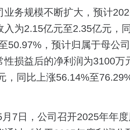
业务规模不断扩大，预计2026
入为2.15亿元至2.35亿元，
3%至50.97%，预计归属于母公
常性损益后的净利润为3100万
万元，同比上涨56.14%至76.29
年5月7日，公司召开2025年年