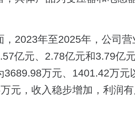
，2023年至2025年，公司
.57亿元、2.78亿元和3.79
3689.98万元、1401.42万
.16万元，收入稳步增加，利润