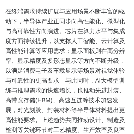
在终端需求持续扩展与应用场景不断丰富的驱
动下，半导体产业正同步向高性能化、微型化
与高可靠性方向演进。芯片在算力水平与集成
度方面持续提升，以支撑人工智能、云计算及
高性能计算等应用需求；显示面板则在高分辨
率、显示精度及多形态显示等方向不断升级，
以满足消费电子及车载显示等场景对视觉体验
与可靠性的更高要求。与此同时，AI大模型训
练与推理需求的快速增长，也推动先进封装、
高带宽存储(HBM)、高速互连等技术加速发
展，对光刻胶、封装材料等半导体材料提出更
高性能要求。上述趋势共同推动设计、制造及
检测等关键环节对工艺精度、生产效率及良率