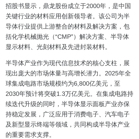
招股书显示，鼎龙股份成立于2000年，是中国
关键行业的材料应用创新领导者。该公司为半
导体行业提供上游整合的材料及解决方案，包
括化学机械抛光（“CMP”）解决方案、半导体
显示材料、光刻材料及先进封装材料。
半导体产业作为现代信息技术的核心支柱，展
现出庞大的市场体量与高增长潜力。2025年全
球集成电路市场规模约为6,800亿美元，至
2030年预计将突破1.3万亿美元。在集成电路持
续迭代升级的同时，半导体显示面板产业亦保
持稳定发展，广泛应用于消费电子、汽车电子
及新型显示终端等领域，共同构成半导体产业
的重要需求支撑。