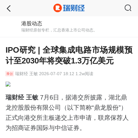
港股动态
瑞财经原创专栏，汇总香港上市公司动态。
IPO研究 | 全球集成电路市场规模预
计至2030年将突破1.3万亿美元
瑞财经
王敏 2026-07-07 18:12 1.2w阅读
瑞财经 王敏
7月6日，据港交所披露，湖北鼎
龙控股股份有限公司（以下简称“鼎龙股份”）
正式向港交所主板递交上市申请，联席保荐人
为招商证券国际与中信证券。