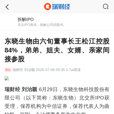
拆解IPO
关注IPO资讯，拆解公司招股书。
东晓生物由六旬董事长王松江控股
84%，弟弟、姐夫、女婿、亲家间
接参股
瑞财经
刘治颖 2026-07-08 09:35 1.7w阅读
瑞财经 刘治颖
6月29日，东晓生物科技股份有
限公司（以下简称：东晓生物）北交所IPO获
受理，保荐机构为中信证券，保荐代表人为曲