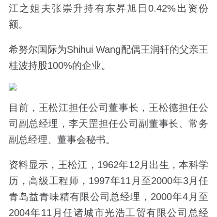
江之姐夫张崇升持有东昇旭日0.42%出资份
额。
希努尔国际为Shihui Wang配偶王润轩的父亲王
桂波持股100%的企业。
目前，王松江担任公司董事长，王松德担任公
司副总经理，李天罡担任公司副董事长、常务
副总经理、董事会秘书。
资料显示，王松江，1962年12月出生，本科学
历，高级工程师，1997年11月至2000年3月任
青岛益青味精有限公司总经理，2000年4月至
2004年11月任诸城市光浩工贸有限公司总经