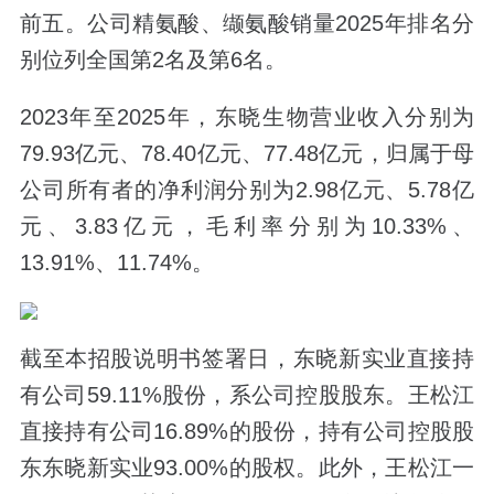
前五。公司精氨酸、缬氨酸销量2025年排名分
别位列全国第2名及第6名。
2023年至2025年，东晓生物营业收入分别为
79.93亿元、78.40亿元、77.48亿元，归属于母
公司所有者的净利润分别为2.98亿元、5.78亿
元、3.83亿元，毛利率分别为10.33%、
13.91%、11.74%。
截至本招股说明书签署日，东晓新实业直接持
有公司59.11%股份，系公司控股股东。王松江
直接持有公司16.89%的股份，持有公司控股股
东东晓新实业93.00%的股权。此外，王松江一