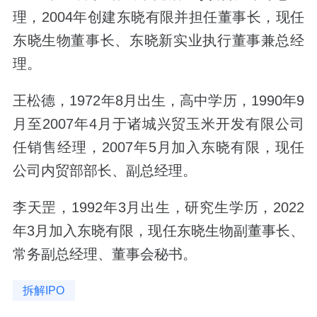
理，2004年创建东晓有限并担任董事长，现任
东晓生物董事长、东晓新实业执行董事兼总经
理。
王松德，1972年8月出生，高中学历，1990年9
月至2007年4月于诸城兴贸玉米开发有限公司
任销售经理，2007年5月加入东晓有限，现任
公司内贸部部长、副总经理。
李天罡，1992年3月出生，研究生学历，2022
年3月加入东晓有限，现任东晓生物副董事长、
常务副总经理、董事会秘书。
拆解IPO