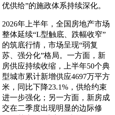
优供给”的施政体系持续深化。
2026年上半年，全国房地产市场
整体延续“L型触底、跌幅收窄”
的筑底行情，市场呈现“弱复
苏、强分化”格局。一方面，新
房供应持续收缩，上半年50个典
型城市累计新增供应4697万平方
米，同比下降23.1%，供给约束
进一步强化；另一方面，新房成
交在二季度出现明显的边际修