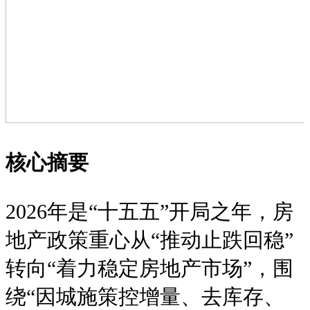
核心摘要
2026年是“十五五”开局之年，房
地产政策重心从“推动止跌回稳”
转向“着力稳定房地产市场”，围
绕“因城施策控增量、去库存、