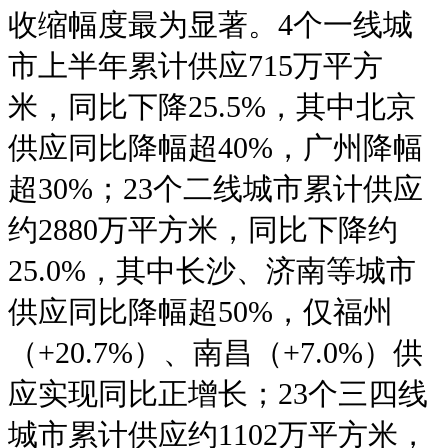
收缩幅度最为显著。4个一线城
市上半年累计供应715万平方
米，同比下降25.5%，其中北京
供应同比降幅超40%，广州降幅
超30%；23个二线城市累计供应
约2880万平方米，同比下降约
25.0%，其中长沙、济南等城市
供应同比降幅超50%，仅福州
（+20.7%）、南昌（+7.0%）供
应实现同比正增长；23个三四线
城市累计供应约1102万平方米，