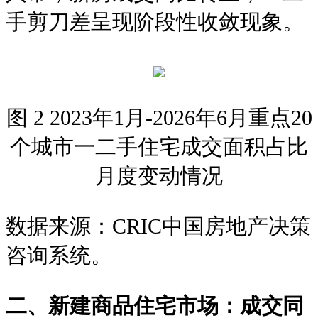
手剪刀差呈现阶段性收敛现象。
图 2 2023年1月-2026年6月重点20
个城市一二手住宅成交面积占比
月度变动情况
数据来源：CRIC中国房地产决策
咨询系统。
二、新建商品住宅市场：成交同