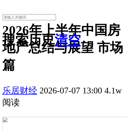
2026年上半年中国房
搜索历史
清空
地产总结与展望 市场
篇
乐居财经
2026-07-07 13:00 4.1w
阅读