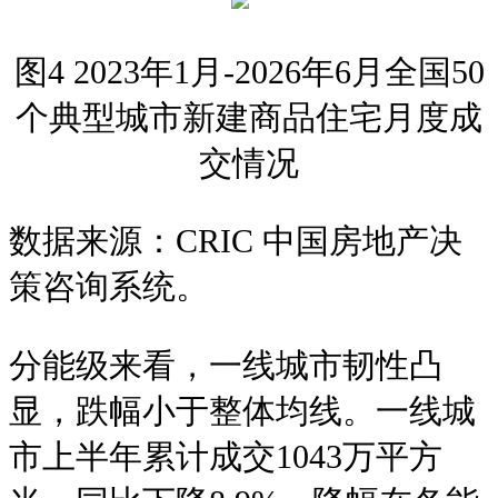
图4 2023年1月-2026年6月全国50
个典型城市新建商品住宅月度成
交情况
数据来源：CRIC 中国房地产决
策咨询系统。
分能级来看，一线城市韧性凸
显，跌幅小于整体均线。一线城
市上半年累计成交1043万平方