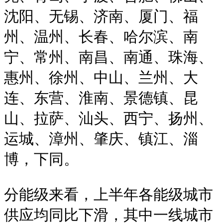
沈阳、无锡、济南、厦门、福
州、温州、长春、哈尔滨、南
宁、常州、南昌、南通、珠海、
惠州、徐州、中山、兰州、大
连、东营、淮南、景德镇、昆
山、拉萨、汕头、西宁、扬州、
运城、漳州、肇庆、镇江、淄
博，下同。
分能级来看，上半年各能级城市
供应均同比下滑，其中一线城市