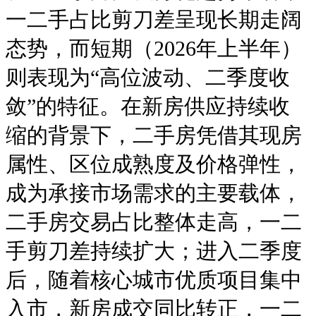
一二手占比剪刀差呈现长期走阔
态势，而短期（2026年上半年）
则表现为“高位波动、二季度收
敛”的特征。在新房供应持续收
缩的背景下，二手房凭借其现房
属性、区位成熟度及价格弹性，
成为承接市场需求的主要载体，
二手房交易占比整体走高，一二
手剪刀差持续扩大；进入二季度
后，随着核心城市优质项目集中
入市，新房成交同比转正，一二