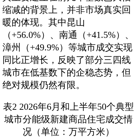
缩减的背景上，并非市场真实回
暖的体现。其中昆山
（+56.0%）、南通（+41.5%）、
漳州（+49.9%）等城市成交实现
同比正增长，反映了部分三四线
城市在低基数下的企稳态势，但
绝对规模仍然有限。
表2 2026年6月和上半年50个典型
城市分能级新建商品住宅成交情
况（单位：万平方米）