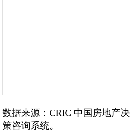
数据来源：CRIC 中国房地产决
策咨询系统。