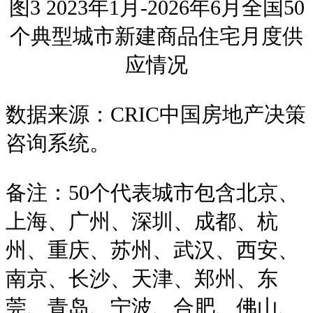
图3 2023年1月-2026年6月全国50
个典型城市新建商品住宅月度供
应情况
数据来源：CRIC中国房地产决策
咨询系统。
备注：50个代表城市包含北京、
上海、广州、深圳、成都、杭
州、重庆、苏州、武汉、西安、
南京、长沙、天津、郑州、东
莞、青岛、宁波、合肥、佛山、