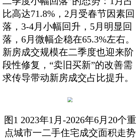
二季度小幅回落”的态势：1月占
比高达71.8%，2月受春节因素回
落，3-4月小幅回升，5月明显回
落，6月微幅企稳在65.3%左右。
新房成交规模在二季度也迎来阶
段性修复，“卖旧买新”的改善需
求传导带动新房成交占比提升。
图1 2023年1月-2026年6月20个重
点城市一二手住宅成交面积走势