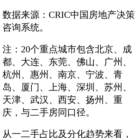
数据来源：CRIC中国房地产决策
咨询系统。
注：20个重点城市包含北京、成
都、大连、东莞、佛山、广州、
杭州、惠州、南京、宁波、青
岛、厦门、上海、深圳、苏州、
天津、武汉、西安、扬州、重
庆，与二手房同口径。
从一二手占比及分化趋势来看，