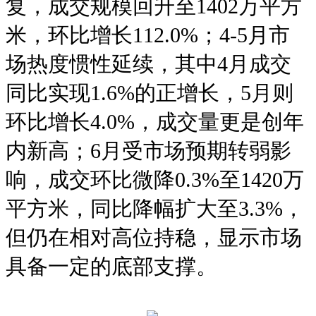
复，成交规模回升至1402万平方
米，环比增长112.0%；4-5月市
场热度惯性延续，其中4月成交
同比实现1.6%的正增长，5月则
环比增长4.0%，成交量更是创年
内新高；6月受市场预期转弱影
响，成交环比微降0.3%至1420万
平方米，同比降幅扩大至3.3%，
但仍在相对高位持稳，显示市场
具备一定的底部支撑。