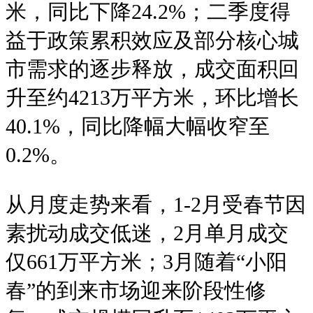
米，同比下降24.2%；二季度得
益于政策累积效应及部分核心城
市需求的逐步释放，成交面积回
升至约4213万平方米，环比增长
40.1%，同比降幅大幅收窄至
0.2%。
从月度走势来看，1-2月受春节因
素扰动成交低迷，2月单月成交
仅661万平方米；3月随着“小阳
春”的到来市场迎来阶段性修