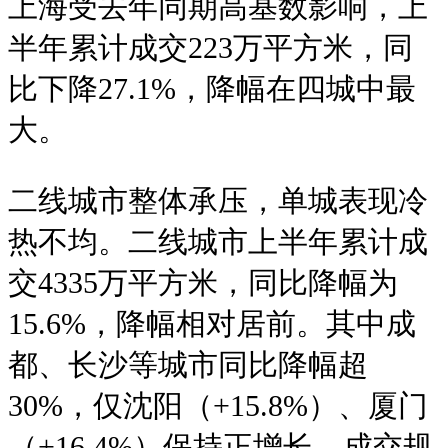
上海受去年同期高基数影响，上
半年累计成交223万平方米，同
比下降27.1%，降幅在四城中最
大。
二线城市整体承压，单城表现冷
热不均。二线城市上半年累计成
交4335万平方米，同比降幅为
15.6%，降幅相对居前。其中成
都、长沙等城市同比降幅超
30%，仅沈阳（+15.8%）、厦门
（+16.4%）保持正增长。成交规