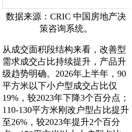
数据来源：CRIC 中国房地产决
策咨询系统。
从成交面积段结构来看，改善型
需求成交占比持续提升，产品升
级趋势明确。2026年上半年，90
平方米以下小户型成交占比仅
19%，较2023年下降3个百分点；
110-130平方米刚改户型占比提升
至26%，较2023年提升2个百分