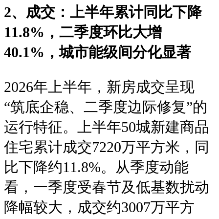
2、成交：上半年累计同比下降
11.8%，二季度环比大增
40.1%，城市能级间分化显著
2026年上半年，新房成交呈现
“筑底企稳、二季度边际修复”的
运行特征。上半年50城新建商品
住宅累计成交7220万平方米，同
比下降约11.8%。从季度动能
看，一季度受春节及低基数扰动
降幅较大，成交约3007万平方