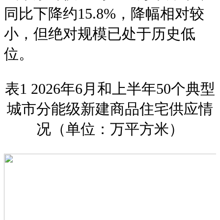
同比下降约15.8%，降幅相对较
小，但绝对规模已处于历史低
位。
表1 2026年6月和上半年50个典型
城市分能级新建商品住宅供应情
况（单位：万平方米）