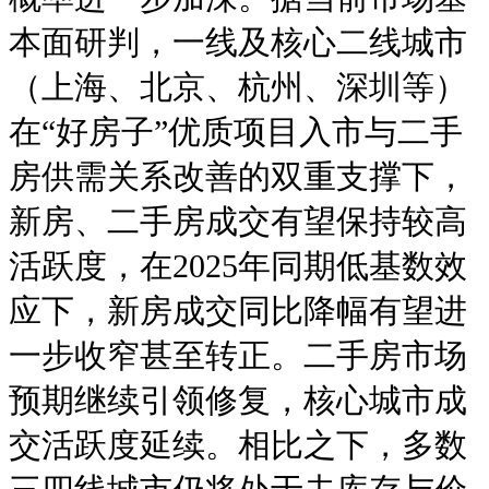
本面研判，一线及核心二线城市
（上海、北京、杭州、深圳等）
在“好房子”优质项目入市与二手
房供需关系改善的双重支撑下，
新房、二手房成交有望保持较高
活跃度，在2025年同期低基数效
应下，新房成交同比降幅有望进
一步收窄甚至转正。二手房市场
预期继续引领修复，核心城市成
交活跃度延续。相比之下，多数