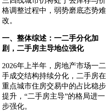
三四线城市仍将处于去库存与价
格调整过程中，弱势磨底态势难
改。
一、整体综述：一二手分化加
剧，二手房主导地位强化
2026年上半年，房地产市场一二
手成交结构持续分化，二手房在
重点城市住房交易中的占比稳步
提升，“二手房主导”的格局进一
步强化。