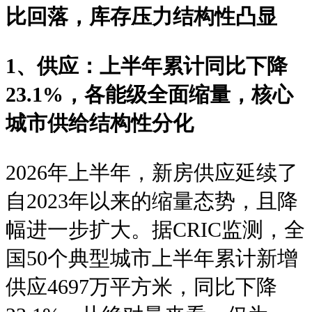
比回落，库存压力结构性凸显
1、供应：上半年累计同比下降
23.1%，各能级全面缩量，核心
城市供给结构性分化
2026年上半年，新房供应延续了
自2023年以来的缩量态势，且降
幅进一步扩大。据CRIC监测，全
国50个典型城市上半年累计新增
供应4697万平方米，同比下降