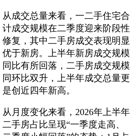
从成交总量来看，一二手住宅合
计成交规模在二季度迎来阶段性
修复，其中二手房成交表现明显
优于新房。上半年新房成交规模
同比有所回落，二手房成交规模
同环比双升，上半年成交总量更
是创近四年新高。
从月度变化来看，2026年上半年
二手房占比呈现“一季度走高、