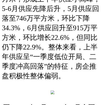
5-6月供应先降后升，5月供应回
落至746万平方米，环比下降
34.3%，6月供应回升至915万平
方米，环比增长22.6%，但同比
仍下降22.9%。整体来看，上半
年供应呈“一季度低位开局、二
季度冲高回落”的特征，房企推
盘积极性整体偏弱。