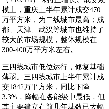
模上，重庆上半年累计成交470
万平方米，为二线城市最高；成
都、天津、武汉等城市也维持了
较大的市场规模，整体规模在
300-400万平方米左右。
三四线城市低位运行，修复基础
薄弱。三四线城市上半年累计成
交1842万平方米，同比下降
3.3%，降幅在各能级中最低，但
其主要建立在前几年基数已大幅