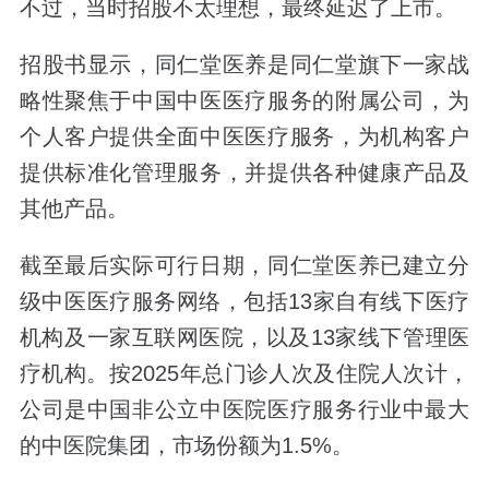
不过，当时招股不太理想，最终延迟了上市。
招股书显示，同仁堂医养是同仁堂旗下一家战
略性聚焦于中国中医医疗服务的附属公司，为
个人客户提供全面中医医疗服务，为机构客户
提供标准化管理服务，并提供各种健康产品及
其他产品。
截至最后实际可行日期，同仁堂医养已建立分
级中医医疗服务网络，包括13家自有线下医疗
机构及一家互联网医院，以及13家线下管理医
疗机构。按2025年总门诊人次及住院人次计，
公司是中国非公立中医院医疗服务行业中最大
的中医院集团，市场份额为1.5%。