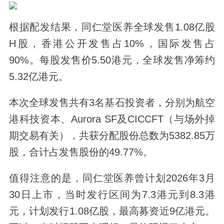
根据配发结果，同仁堂医养全球发售1.08亿股
H股，香港公开发售占10%，国际发售占
90%。每股发售价5.50港元，全球发售净筹约
5.32亿港元。
本次全球发售共有3名基石投资者，分别为航空
港科技资本、Aurora SF及CICCFT（与场外掉
期交易有关），共获分配股份总数为5382.85万
股，合计占发售股份的49.77%。
值得注意的是，同仁堂医养曾计划2026年3月
30日上市，当时发行区间为7.3港元到8.3港
元，计划发行1.08亿股，最高募资近9亿港元。