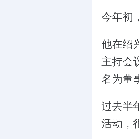
今年初
他在绍
主持会
名为董
过去半
活动，