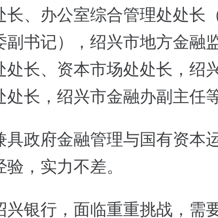
处长、办公室综合管理处处长
委副书记），绍兴市地方金融
处处长、资本市场处处长，绍
处处长，绍兴市金融办副主任
兼具政府金融管理与国有资本
经验，实力不差。
绍兴银行，面临重重挑战，需