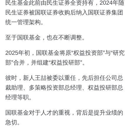
民生基金此前由民生证券全资持有，2024年随
民生证券被国联证券收购后纳入国联证券集团
统一管理架构。
至于国联基金，也在不断调整。
2025年初，国联基金将原“权益投资部”与“研究
部”合并，并组建“权益投研部”。
彼时，新人王喆被委以重任，先后担任公司总
裁助理、多策略投资部总经理、权益投研部总
经理等职。
国联基金对于人才的重视，背后是提升业绩的
急切。