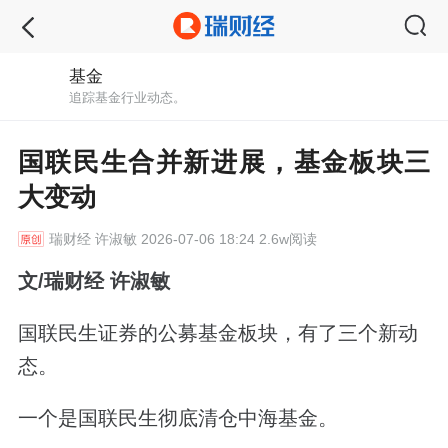
基金
追踪基金行业动态。
国联民生合并新进展，基金板块三
大变动
瑞财经
许淑敏 2026-07-06 18:24 2.6w阅读
文/瑞财经 许淑敏
国联民生证券的公募基金板块，有了三个新动
态。
一个是国联民生彻底清仓中海基金。