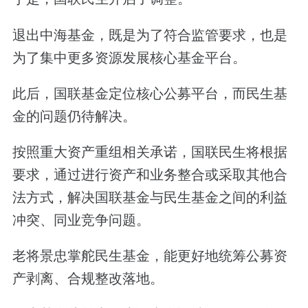
退出中海基金，既是为了符合监管要求，也是
为了集中更多资源发展核心基金平台。
此后，国联基金定位核心公募平台，而民生基
金的问题仍待解决。
按照重大资产重组相关承诺，国联民生将根据
要求，通过进行资产和业务整合或采取其他合
法方式，解决国联基金与民生基金之间的利益
冲突、同业竞争问题。
老将景忠掌舵民生基金，能更好地统筹公募资
产剥离、合规整改落地。