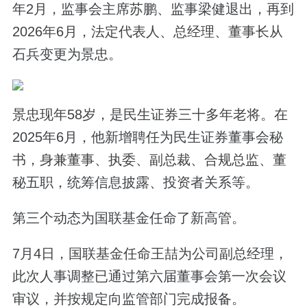
年2月，监事会主席苏鹏、监事梁健退出，再到
2026年6月，法定代表人、总经理、董事长从
石兵变更为景忠。
景忠现年58岁，是民生证券三十多年老将。在
2025年6月，他新增聘任为民生证券董事会秘
书，身兼董事、执委、副总裁、合规总监、董
秘五职，统筹信息披露、投资者关系等。
第三个动态为国联基金任命了新高管。
7月4日，国联基金任命王喆为公司副总经理，
此次人事调整已通过第六届董事会第一次会议
审议，并按规定向监管部门完成报备。