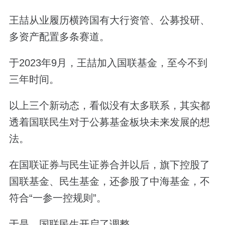
王喆从业履历横跨国有大行资管、公募投研、
多资产配置多条赛道。
于2023年9月，王喆加入国联基金，至今不到
三年时间。
以上三个新动态，看似没有太多联系，其实都
透着国联民生对于公募基金板块未来发展的想
法。
在国联证券与民生证券合并以后，旗下控股了
国联基金、民生基金，还参股了中海基金，不
符合“一参一控规则”。
于是，国联民生开启了调整。