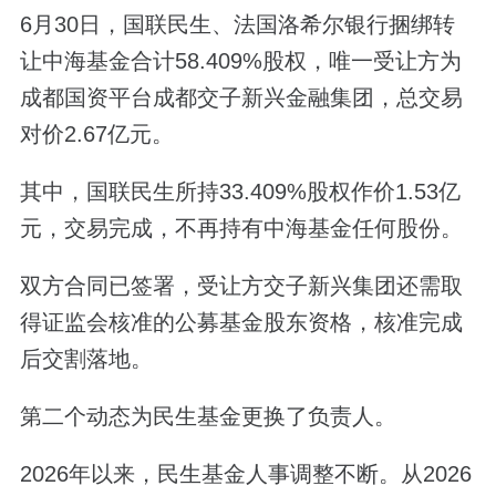
6月30日，国联民生、法国洛希尔银行捆绑转
让中海基金合计58.409%股权，唯一受让方为
成都国资平台成都交子新兴金融集团，总交易
对价2.67亿元。
其中，国联民生所持33.409%股权作价1.53亿
元，交易完成，不再持有中海基金任何股份。
双方合同已签署，受让方交子新兴集团还需取
得证监会核准的公募基金股东资格，核准完成
后交割落地。
第二个动态为民生基金更换了负责人。
2026年以来，民生基金人事调整不断。从2026