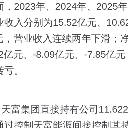
，2023年、2024年、2025
收入分别为15.52亿元、10.
6亿元，营业收入连续两年下滑；
2亿元、-8.09亿元、-7.85亿元
转亏。
，天富集团直接持有公司11.62
通过控制天富能源间接控制其