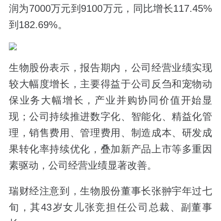
润为7000万元到9100万元，同比增长117.45%
到182.69%。
生物股份表示，报告期内，公司经营业绩实现
较大幅度增长，主要得益于公司反刍和宠物动
保业务大幅增长，产业并购协同价值开始显
现；公司持续推进数字化、智能化、精益化管
理，销售费用、管理费用、制造成本、研发成
果转化率持续优化，叠加新产品上市等多重因
素驱动，公司经营业绩显著改善。
瑞财经注意到，生物股份董事长张翀宇年过七
旬，其43岁女儿张竞担任公司总裁、副董事