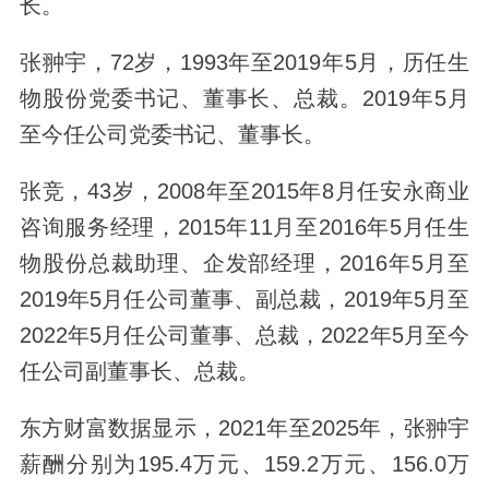
长。
张翀宇，72岁，1993年至2019年5月，历任生
物股份党委书记、董事长、总裁。2019年5月
至今任公司党委书记、董事长。
张竞，43岁，2008年至2015年8月任安永商业
咨询服务经理，2015年11月至2016年5月任生
物股份总裁助理、企发部经理，2016年5月至
2019年5月任公司董事、副总裁，2019年5月至
2022年5月任公司董事、总裁，2022年5月至今
任公司副董事长、总裁。
东方财富数据显示，2021年至2025年，张翀宇
薪酬分别为195.4万元、159.2万元、156.0万