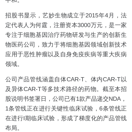
招股书显示，艺妙生物成立于2015年4月，法
定代表人为何霆，注册资本3000万元，是一家
专注于细胞基因治疗药物研发与生产的创新生
物医药公司，致力于将细胞基因领域创新技术
应用于恶性肿瘤以及自身免疫疾病等重大疾病
领域。
公司产品管线涵盖自体CAR-T、体内CAR-T以
及异体CAR-T等多技术路径的药物。截至本招
股说明书签署日，公司已有1款产品递交NDA，
1条管线正在进行关键性临床试验，6条管线正
在进行I期临床试验，形成了梯度化的产品管线
布局。