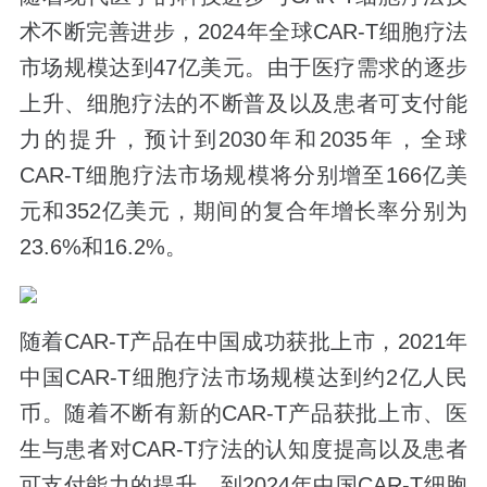
术不断完善进步，2024年全球CAR-T细胞疗法
市场规模达到47亿美元。由于医疗需求的逐步
上升、细胞疗法的不断普及以及患者可支付能
力的提升，预计到2030年和2035年，全球
CAR-T细胞疗法市场规模将分别增至166亿美
元和352亿美元，期间的复合年增长率分别为
23.6%和16.2%。
随着CAR-T产品在中国成功获批上市，2021年
中国CAR-T细胞疗法市场规模达到约2亿人民
币。随着不断有新的CAR-T产品获批上市、医
生与患者对CAR-T疗法的认知度提高以及患者
可支付能力的提升，到2024年中国CAR-T细胞