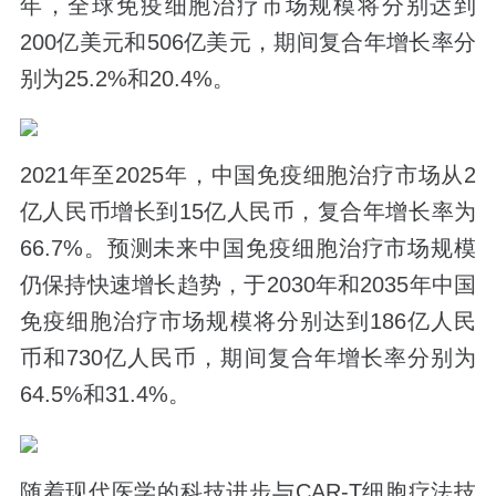
年，全球免疫细胞治疗市场规模将分别达到
200亿美元和506亿美元，期间复合年增长率分
别为25.2%和20.4%。
2021年至2025年，中国免疫细胞治疗市场从2
亿人民币增长到15亿人民币，复合年增长率为
66.7%。预测未来中国免疫细胞治疗市场规模
仍保持快速增长趋势，于2030年和2035年中国
免疫细胞治疗市场规模将分别达到186亿人民
币和730亿人民币，期间复合年增长率分别为
64.5%和31.4%。
随着现代医学的科技进步与CAR-T细胞疗法技