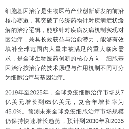
细胞基因治疗是生物医药产业创新研发的前沿
核心赛道，其突破了传统药物针对疾病症状缓
解的治疗逻辑，能够针对疾病发病机制实现对
因治疗，兼具长效获益与治愈潜力，能够有效
填补全球范围内大量未被满足的重大临床需
求，是全球生物医药创新的核心方向。细胞基
因治疗按治疗的技术原理与作用机制不同可分
为细胞治疗与基因治疗。
2019年至2025年，全球免疫细胞治疗市场从7
亿美元增长到65亿美元，复合年增长率为
45.0%。预测未来全球免疫细胞治疗市场规模
仍保持快速增长趋势，预计到2030年和2035