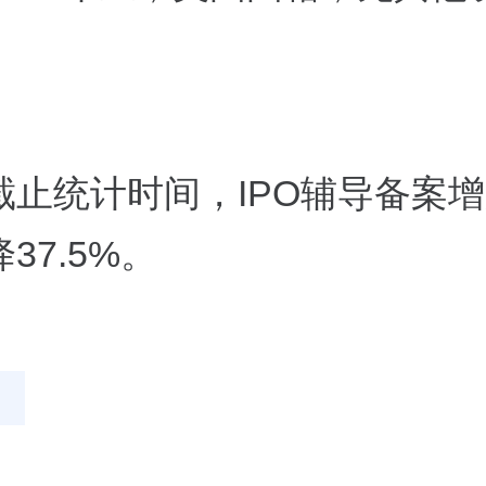
截止统计时间，IPO辅导备案增
37.5%。