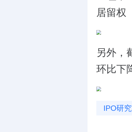
居留权
另外，
环比下降
IPO研究