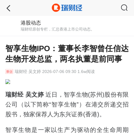
港股动态
瑞财经原创专栏，汇总香港上市公司动态。
智享生物IPO：董事长李智曾任信达
生物开发总监，两名执董是前同事
瑞财经
吴文婷 2026-07-06 09:30 1.6w阅读
瑞财经 吴文婷
近日，智享生物(苏州)股份有限
公司（以下简称“智享生物”）在港交所递交招
股书，独家保荐人为东兴证券(香港)。
智享生物是一家以生产为驱动的全生命周期