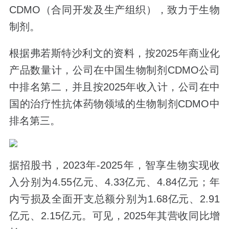
CDMO（合同开发及生产组织），致力于生物
制剂。
根据弗若斯特沙利文的资料，按2025年商业化
产品数量计，公司在中国生物制剂CDMO公司
中排名第二，并且按2025年收入计，公司在中
国的治疗性抗体药物领域的生物制剂CDMO中
排名第三。
据招股书，2023年-2025年，智享生物实现收
入分别为4.55亿元、4.33亿元、4.84亿元；年
内亏损及全面开支总额分别为1.68亿元、2.91
亿元、2.15亿元。可见，2025年其营收同比增