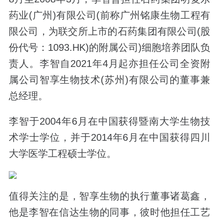
药业(广州)有限公司(前称广州铭康生物工程有
限公司，为联交所上市的石药集团有限公司(股
份代号：1093.HK)的附属公司)细胞培养团队负
责人。李智自2021年4月起亦担任公司全资附
属公司智享生物技术(苏州)有限公司的董事兼
总经理。
李智于2004年6月在中国获得暨南大学生物技
术学士学位，并于2014年6月在中国获得四川
大学医学工程硕士学位。
值得关注的是，智享生物的执行董事诸葛鑫，
他是李智在信达生物的同事，彼时他担任工艺