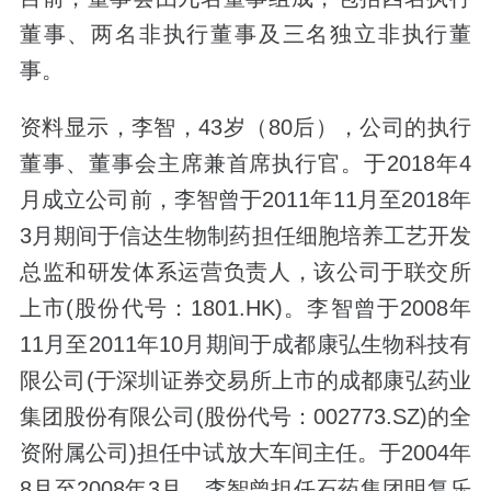
董事、两名非执行董事及三名独立非执行董
事。
资料显示，李智，43岁（80后），公司的执行
董事、董事会主席兼首席执行官。于2018年4
月成立公司前，李智曾于2011年11月至2018年
3月期间于信达生物制药担任细胞培养工艺开发
总监和研发体系运营负责人，该公司于联交所
上市(股份代号：1801.HK)。李智曾于2008年
11月至2011年10月期间于成都康弘生物科技有
限公司(于深圳证券交易所上市的成都康弘药业
集团股份有限公司(股份代号：002773.SZ)的全
资附属公司)担任中试放大车间主任。于2004年
8月至2008年3月，李智曾担任石药集团明复乐