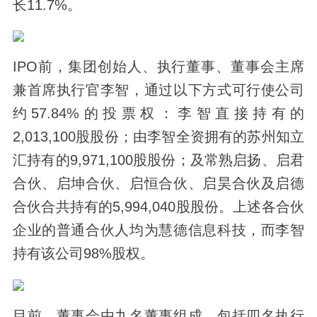
长11.7%。
IPO前，集团创始人、执行董事、董事会主席
兼首席执行官李智，通过以下方式可行使公司
约57.84%的投票权：李智直接持有的
2,013,100股股份；由李智全资拥有的苏州知立
汇持有的9,971,100股股份；及常熟启扬、启君
合伙、启坤合伙、启恒合伙、启昊合伙及启德
合伙合共持有的5,994,040股股份。上述各合伙
企业的普通合伙人均为慧德信息科技，而李智
持有该公司98%股权。
目前，董事会由九名董事组成，包括四名执行