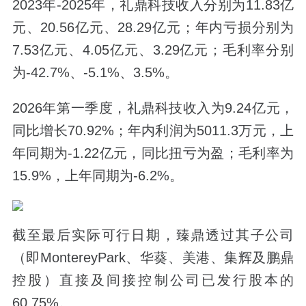
2023年-2025年，礼鼎科技收入分别为11.83亿
元、20.56亿元、28.29亿元；年内亏损分别为
7.53亿元、4.05亿元、3.29亿元；毛利率分别
为-42.7%、-5.1%、3.5%。
2026年第一季度，礼鼎科技收入为9.24亿元，
同比增长70.92%；年内利润为5011.3万元，上
年同期为-1.22亿元，同比扭亏为盈；毛利率为
15.9%，上年同期为-6.2%。
截至最后实际可行日期，臻鼎透过其子公司
（即MontereyPark、华葵、美港、集辉及鹏鼎
控股）直接及间接控制公司已发行股本的
60.75%。