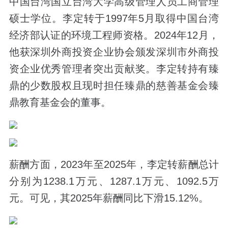
中国台湾国立台湾大学高级管理人员工商管理
硕士学位。李定转于1997年5月取得中国台湾
经济部认证的环境工程师资格。2024年12月，
他获深圳外商投资企业协会颁发深圳市外商投
资企业优秀管理者突出贡献奖。李定转持有臻
鼎的少数股权且现时担任臻鼎的慈善基金会臻
鼎教育基金会的董事。
薪酬方面，2023年至2025年，李定转薪酬总计
分别为1238.1万元、1287.1万元、1092.5万
元。可见，其2025年薪酬同比下滑15.12%。