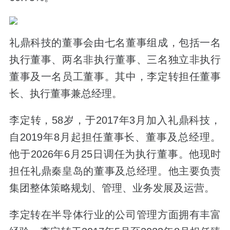
礼鼎科技的董事会由七名董事组成，包括一名
执行董事、两名非执行董事、三名独立非执行
董事及一名员工董事。其中，李定转担任董事
长、执行董事兼总经理。
李定转，58岁，于2017年3月加入礼鼎科技，
自2019年8月起担任董事长、董事及总经理。
他于2026年6月25日调任为执行董事。他现时
担任礼鼎秦皇岛的董事及总经理。他主要负责
集团整体策略规划、管理、业务发展及运营。
李定转在半导体行业的公司管理方面拥有丰富