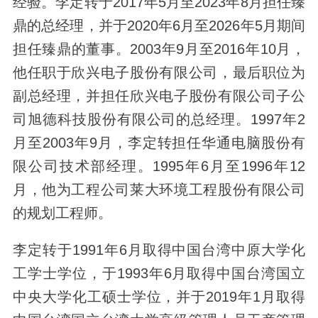
经验。李定转于2017年5月至2023年8月担任臻
鼎的总经理，并于2020年6月至2026年5月期间
担任臻鼎的董事。2003年9月至2016年10月，
他任职于欣兴电子股份有限公司，最后职位为
副总经理，并担任欣兴电子股份有限公司子公
司旭德科技股份有限公司的总经理。1997年2
月至2003年9月，李定转担任华通电脑股份有
限公司技术部经理。1995年6月至1996年12
月，他为工程公司莱大环境工程股份有限公司
的规划工程师。
李定转于1991年6月取得中国台湾中原大学化
工学士学位，于1993年6月取得中国台湾国立
中央大学化工硕士学位，并于2019年1月取得