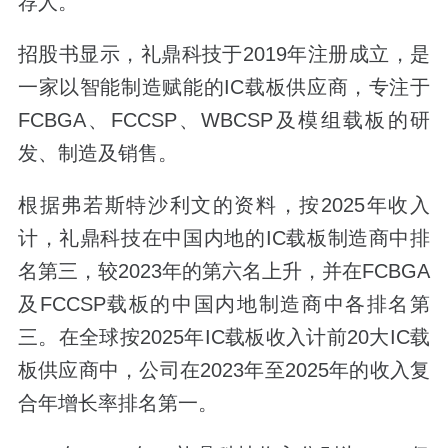
荐人。
招股书显示，礼鼎科技于2019年注册成立，是
一家以智能制造赋能的IC载板供应商，专注于
FCBGA、FCCSP、WBCSP及模组载板的研
发、制造及销售。
根据弗若斯特沙利文的资料，按2025年收入
计，礼鼎科技在中国内地的IC载板制造商中排
名第三，较2023年的第六名上升，并在FCBGA
及FCCSP载板的中国内地制造商中各排名第
三。在全球按2025年IC载板收入计前20大IC载
板供应商中，公司在2023年至2025年的收入复
合年增长率排名第一。