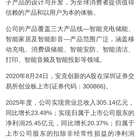
子产品的设计与开发，为全球消费者提供值得
信赖的产品和以用户为本的体验。
公司的产品覆盖三大产品线—智能充电储能、
智能家居及智能影音—产品范围广泛，涵盖移
动充电、消费级储能、智能安防、智能清洁、
打印、智能音频及智能投影等领域。
2020年8月24日，安克创新的A股在深圳证券交
易所创业板上市(证券代码：300866)。
2025年度，公司实现营业总收入305.14亿元，
同比增长23.49%；实现归属于上市公司股东的
净利润25.45亿元，同比增长20.37%；归属于
上市公司股东的扣除非经常性损益的净利润