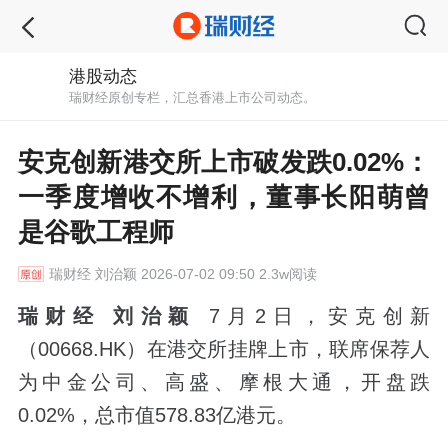
港股动态
瑞财经原创专栏，汇总香港上市公司动态。
安克创新港交所上市破发跌0.02%：
一季度增收不增利，董事长阳萌曾
是谷歌工程师
瑞财经
刘治颖 2026-07-02 09:50 2.3w阅读
瑞财经 刘治颖
7月2日，安克创新
（00668.HK）在港交所挂牌上市，联席保荐人
为中金公司、高盛、摩根大通，开盘跌
0.02%，总市值578.83亿港元。