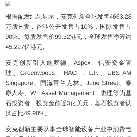
根据配发结果显示，安克创新全球发售4663.28
万股H股，香港公开发售占10%，国际发售占
90%。每股发售价99.32港元，全球发售净筹约
45.227亿港元。
安克创新引入施罗德、Aspex、信安资金管
理、Greenwoods、HACF，L.P.、UBS AM
Singapore、国海富兰克林、Jane Street、泰
康人寿、WT Asset Management、惠理等为基
石投资者，投资金额近3亿美元，基石投资者认
购占比49.90%。
安克创新主要从事全球智能设备产业中消费电