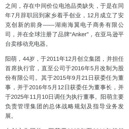
之间，存在中间价位电池品类缺失，于是在同
年7月辞职回到家乡着手创业，12月成立了安
克创新的前身——湖南海翼电子商务有限公
司，并在全球注册了品牌“Anker”，在亚马逊平
台卖移动充电器。
阳萌，44岁，于2011年12月创立集团，并担任
首席执行官，直至公司于2016年5月改制为股
份有限公司。其于2015年9月21日获委任为董
事，并于2016年5月12日获委任为董事长，并
于2025年11月10日调任为执行董事。阳萌主要
负责管理集团的总体战略规划及指导业务发
展。