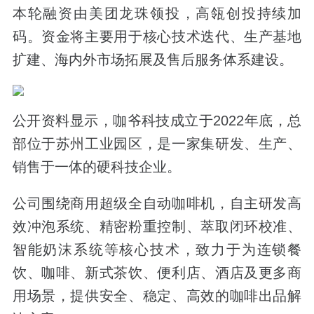
本轮融资由美团龙珠领投，高瓴创投持续加
码。资金将主要用于核心技术迭代、生产基地
扩建、海内外市场拓展及售后服务体系建设。
公开资料显示，咖爷科技成立于2022年底，总
部位于苏州工业园区，是一家集研发、生产、
销售于一体的硬科技企业。
公司围绕商用超级全自动咖啡机，自主研发高
效冲泡系统、精密粉重控制、萃取闭环校准、
智能奶沫系统等核心技术，致力于为连锁餐
饮、咖啡、新式茶饮、便利店、酒店及更多商
用场景，提供安全、稳定、高效的咖啡出品解