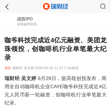
战投IPO
最新融资快报。
咖爷科技完成近4亿元融资、美团龙
珠领投，创咖啡机行业单笔最大纪
录
瑞财经
吴文婷 2026-06-30 11:47 2.9w阅读
瑞财经 吴文婷
6月29日，据高瓴创投发布，商
用全自动咖啡机企业CAYE咖爷科技完成近4亿
元人民币新一轮融资，创咖啡机行业单笔最大
纪录。