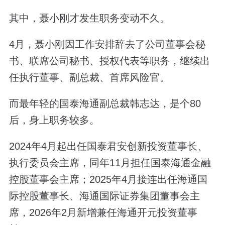
其中，聂小刚才发生职务变动不久。
4月，聂小刚因工作安排辞去了公司董事会秘
书、联席公司秘书、授权代表等职务，继续出
任执行董事、副总裁、首席风险官。
而最年轻的国泰海通副总裁韩志达，是个80
后，身上职务较多。
2024年4月起出任国泰君安创新投资董事长、
执行委员会主席，同年11月担任国泰海通金融
控股董事会主席；2025年4月接连出任海通国
际控股董事长、海通国际证券集团董事会主
席，2026年2月新增兼任海通开元投资董事