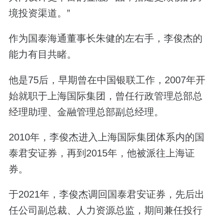
境投资渠道。”
作为国泰海通董事长朱健的左右手，李俊杰的
能力有目共睹。
他是75后，早期曾在中国银联工作，2007年开
始就职于上海国际集团，曾任行政管理总部总
经理助理、金融管理总部副总经理。
2010年，李俊杰进入上海国际集团体系内的国
泰君安证券，再到2015年，他被派往上海证
券。
于2021年，李俊杰调回国泰君安证券，先后出
任公司副总裁、人力资源总监，期间兼任投行