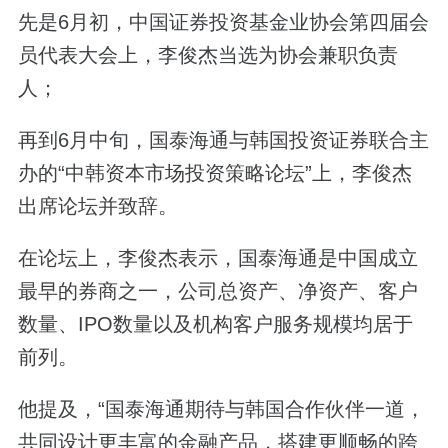
先是6月初，中国证券投资基金业协会第四届会
员代表大会上，李俊杰当选为协会兼职负责
人；
再到6月中旬，国泰海通与韩国投资证券联合主
办的“中韩资本市场投资策略论坛”上，李俊杰
出席论坛并致辞。
在论坛上，李俊杰表示，国泰海通是中国成立
最早的券商之一，公司总资产、净资产、客户
数量、IPO数量以及机构客户服务规模均居于
前列。
他提及，“国泰海通期待与韩国合作伙伴一道，
共同设计更丰富的金融产品，搭建更顺畅的跨