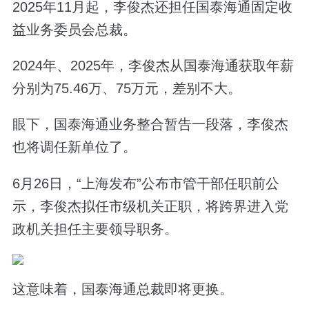
2025年11月起，李俊杰还担任国泰海通固定收
益业务委员会总裁。
2024年、2025年，李俊杰从国泰海通获取年薪
分别为75.46万、75万元，差别不大。
眼下，国泰海通业务整合暂告一段落，李俊杰
也将调任新单位了。
6月26日，“上海发布”公布市管干部任职前公
示，李俊杰拟任市级机关正职，将跨界进入党
政机关担任主要领导职务。
这意味着，国泰海通总裁即将更换。