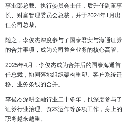
事业部总裁、执行委员会主任，后升任副董事
长、财富管理委员会总裁，并于2024年1月出
任公司总裁。
随之，李俊杰深度参与了国泰君安与海通证券
的合并事项，成为公司整合业务的核心高管。
2025年4月，李俊杰成为合并后的国泰海通首
任总裁，协同落地组织架构重塑、客户系统迁
移、业务条线的合并。
李俊杰深耕金融行业二十多年，也深度参与了
证券行业治理、资本运作等多项工作，身上的
职务越来越重。