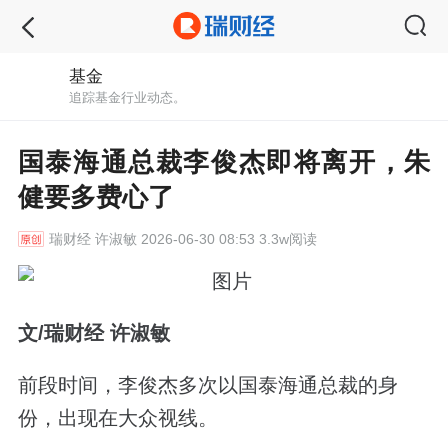
基金
追踪基金行业动态。
国泰海通总裁李俊杰即将离开，朱
健要多费心了
瑞财经
许淑敏 2026-06-30 08:53 3.3w阅读
文/瑞财经 许淑敏
前段时间，李俊杰多次以国泰海通总裁的身
份，出现在大众视线。