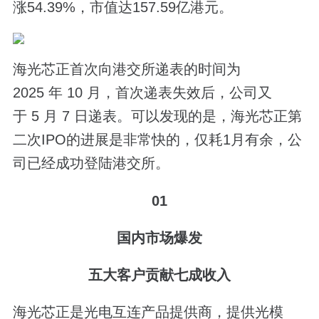
涨54.39%，市值达157.59亿港元。
海光芯正首次向港交所递表的时间为
2025 年 10 月，首次递表失效后，公司又
于 5 月 7 日‌递表。可以发现的是，海光芯正第
二次IPO的进展是非常快的，仅耗1月有余，公
司已经成功登陆港交所。
01
国内市场爆发
五大客户贡献七成收入
海光芯正是光电互连产品提供商，提供光模