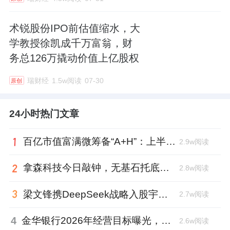
术锐股份IPO前估值缩水，大
学教授徐凯成千万富翁，财
务总126万撬动价值上亿股权
瑞财经
1.5w阅读
07-30
原创
24小时热门文章
百亿市值富满微筹备“A+H”：上半年净利大增353%，99年董秘、01年证代上位
2.9w阅读
拿森科技今日敲钟，无基石托底，上市市值超百亿
2.8w阅读
梁文锋携DeepSeek战略入股宇树科技，斥资1.4亿锁定3年
2.7w阅读
4
金华银行2026年经营目标曝光，张宁忙着转让不良贷款
2.6w阅读