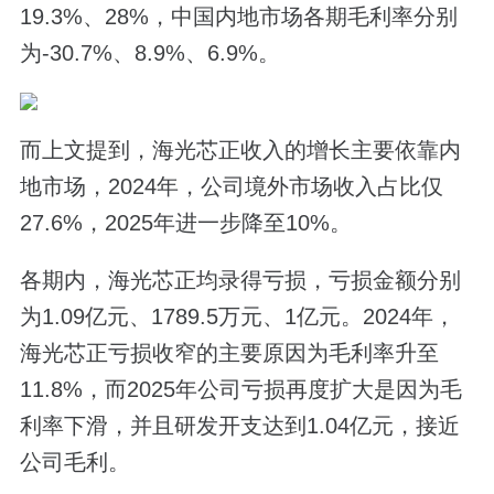
19.3%、28%，中国内地市场各期毛利率分别
为-30.7%、8.9%、6.9%。
而上文提到，海光芯正收入的增长主要依靠内
地市场，2024年，公司境外市场收入占比仅
27.6%，2025年进一步降至10%。
各期内，海光芯正均录得亏损，亏损金额分别
为1.09亿元、1789.5万元、1亿元。2024年，
海光芯正亏损收窄的主要原因为毛利率升至
11.8%，而2025年公司亏损再度扩大是因为毛
利率下滑，并且研发开支达到1.04亿元，接近
公司毛利。