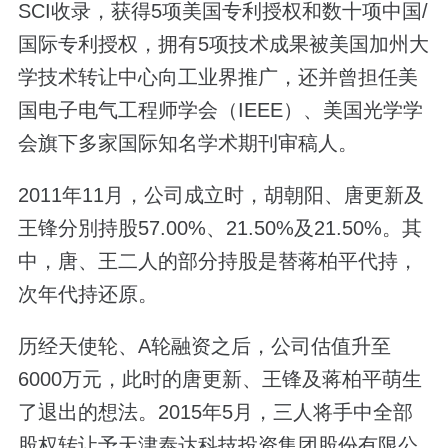
SCI收录，获得5项美国专利授权和数十项中国/
国际专利授权，拥有5项技术成果被美国加州大
学技术转让中心向工业界推广，还并曾担任美
国电子电气工程师学会（IEEE）、美国光学学
会旗下多家国际知名学术期刊审稿人。
2011年11月，公司成立时，胡朝阳、唐更新及
王锋分別持股57.00%、21.50%及21.50%。其
中，唐、王二人的部分持股是替蒋柏平代持，
次年代持还原。
历经天使轮、A轮融资之后，公司估值升至
6000万元，此时的唐更新、王锋及蒋柏平萌生
了退出的想法。2015年5月，三人将手中全部
股权转让予天津泰达科技投资集团股份有限公