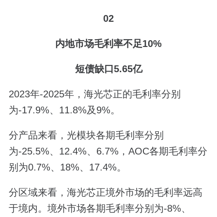
02
内地市场毛利率不足10%
短债缺口5.65亿
2023年-2025年，海光芯正的毛利率分别
为-17.9%、11.8%及9%。
分产品来看，光模块各期毛利率分别
为-25.5%、12.4%、6.7%，AOC各期毛利率分
别为0.7%、18%、17.4%。
分区域来看，海光芯正境外市场的毛利率远高
于境内。境外市场各期毛利率分别为-8%、