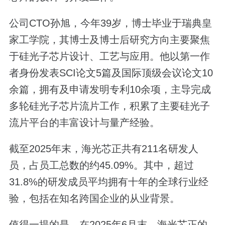
公司CTO孙旭，今年39岁，博士毕业于瑞典皇
家工学院，其博士及博士后研究方向主要聚焦
于硅光子芯片设计、工艺与应用。他以第一作
者身份发表SCI论文5篇及国际顶级会议论文10
余篇，拥有及申请发明专利10余项，主导完成
多轮硅光子芯片流片工作，积累了主要硅光子
流片平台的丰富设计与量产经验。
截至2025年末，海光芯正共有211名研发人
员，占员工总数的约45.09%。其中，超过
31.8%的研发成员平均拥有十年的全球行业经
验，包括在知名跨国企业的从业背景。
值得一提的是，在2025年6月末，海光芯正的