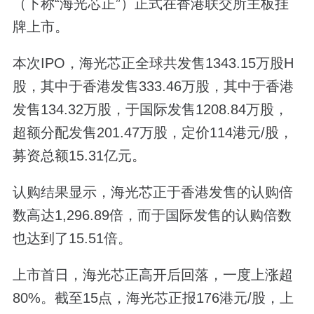
（下称“海光芯正”）正式在香港联交所主板挂
牌上市。
本次IPO，海光芯正全球共发售1343.15万股H
股，其中于香港发售333.46万股，其中于香港
发售134.32万股，于国际发售1208.84万股，
超额分配发售201.47万股，定价114港元/股，
募资总额15.31亿元。
认购结果显示，海光芯正于香港发售的认购倍
数高达1,296.89倍，而于国际发售的认购倍数
也达到了15.51倍。
上市首日，海光芯正高开后回落，一度上涨超
80%。截至15点，海光芯正报176港元/股，上