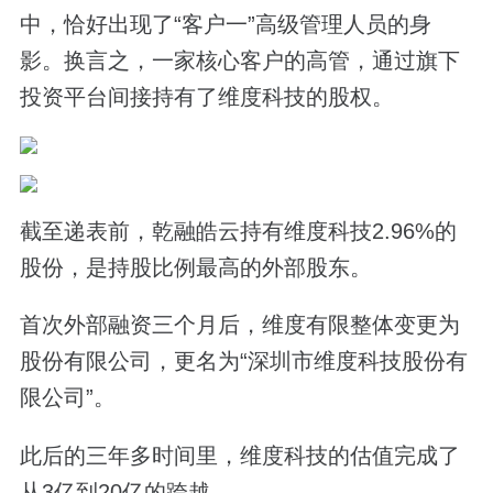
中，恰好出现了“客户一”高级管理人员的身
影。换言之，一家核心客户的高管，通过旗下
投资平台间接持有了维度科技的股权。
截至递表前，乾融皓云持有维度科技2.96%的
股份，是持股比例最高的外部股东。
首次外部融资三个月后，维度有限整体变更为
股份有限公司，更名为“深圳市维度科技股份有
限公司”。
此后的三年多时间里，维度科技的估值完成了
从3亿到20亿的跨越。