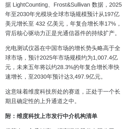
据 LightCounting、Frost&Sullivan 数据，2025
年至2030年光模块全球市场规模预计从197亿
美元增长至 432 亿美元，年复合增长率17%，
背后核心驱动力正是光通信器件的持续扩产。
光电测试仪器在中国市场的增长势头略高于全
球市场，预计2025年市场规模约为1,007.4亿
元，未来五年将以约28.3%的年复合增长率快
速增长，至2030年预计达3,497.9亿元。
这意味着维度科技所处的赛道，正处于一个长
期且确定性的上升通道之中。
附：维度科技上市发行中介机构清单