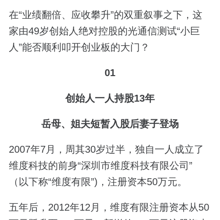
在“业绩翻倍、应收攀升”的双重叙事之下，这
家由49岁创始人绝对控股的光通信测试“小巨
人”能否顺利叩开创业板的大门？
01
创始人一人持股13年
岳母、姐夫短暂入股后妻子登场
2007年7月，周其30岁过半，独自一人成立了
维度科技的前身“深圳市维度科技有限公司”
（以下称“维度有限”)，注册资本50万元。
五年后，2012年12月，维度有限注册资本从50