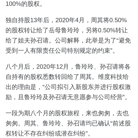
100%的股权。
独自持股13年后，2020年4月，周其将0.50%
的股权转让给了岳母鲁玲玲，另将0.50%转让
给了姐夫孙召请。公司解释，此举是为了“避免
受到一人有限责任公司特别规定的约束”。
八个月后，2020年12月，鲁玲玲、孙召请将各
自持有的股权悉数转回给了周其。维度科技给
出的理由是，“公司拟引入新股东并进行股权激
励，且鲁玲玲及孙召请无意愿参与公司经营”。
一段为期八个月的股权旅程，来也匆匆，去也
匆匆。周其、鲁玲玲、孙召请均已确认“前述股
权转让不存在纠纷或潜在纠纷”。