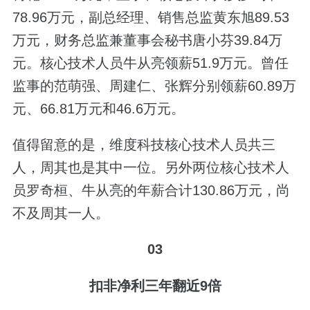
78.96万元，副总经理、销售总监黄东旭89.53
万元，财务总监兼董事会秘书唐小芬39.84万
元。核心技术人员牛从亮领薪51.9万元。曾任
监事的范萌强、周建仁、张辉分别领薪60.89万
元、66.81万元和46.6万元。
值得留意的是，维度科技核心技术人员共三
人，周其也是其中一位。另外两位核心技术人
员罗奇桓、牛从亮的年薪合计130.86万元，尚
不及周其一人。
03
扣非净利三年翻近9倍