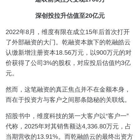
深创投拉升估值至20亿元
2022年8月，维度有限在成立15年后首次打开
了外部融资的大门。乾融资本旗下的乾融皓云
认缴新增注册资本18.56万元，以900万元的对
价获得了公司3%的股权，对应投后估值约3亿
元。
然而，这笔融资的真正焦点并不在金额本身，
而在于投资方与客户之间那条隐秘的关联线。
招股书中，维度科技的第一大客户以“客户一”
代称，2025年对其销售额达4,336.80万元，占
当期营收的13.91%。而乾融皓云的最终出资方