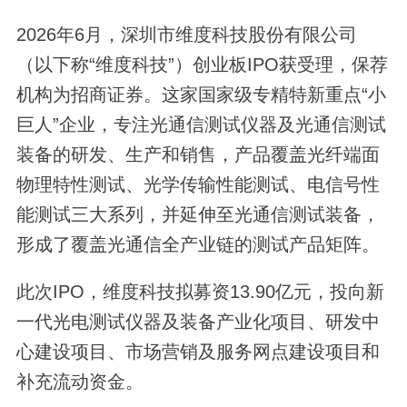
2026年6月，深圳市维度科技股份有限公司
（以下称“维度科技”）创业板IPO获受理，保荐
机构为招商证券。这家国家级专精特新重点“小
巨人”企业，专注光通信测试仪器及光通信测试
装备的研发、生产和销售，产品覆盖光纤端面
物理特性测试、光学传输性能测试、电信号性
能测试三大系列，并延伸至光通信测试装备，
形成了覆盖光通信全产业链的测试产品矩阵。
此次IPO，维度科技拟募资13.90亿元，投向新
一代光电测试仪器及装备产业化项目、研发中
心建设项目、市场营销及服务网点建设项目和
补充流动资金。