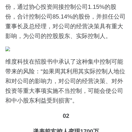
份，通过协心投资间接控制公司1.15%的股
份，合计控制公司85.14%的股份，并担任公司
董事长及总经理，对公司的经营决策具有重大
影响，为公司的控股股东、实际控制人。
维度科技在招股书中承认了这种集中控制可能
带来的风险：“如果周其利用其实际控制人地位
和对公司的影响力，对公司的经营决策、对外
投资等重大事项实施不当控制，可能会使公司
和中小股东利益受到损害”。
02
递表前实控人变现1700万