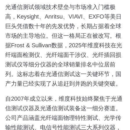
光通信测试领域技术壁垒与市场准入门槛极
高，Keysight、Anritsu、VIAVI、EXFO等美日
巨头凭借数十年的先发优势，长期占据着全球
市场的主导地位。但这一格局正在被改写。根
据Frost & Sullivan数据，2025年维度科技在光
纤端面检测仪、光纤端面干涉仪、光纤插回损
测试仪等细分仪器的全球销量排名中位居前
列。这标志着在光通信测试这一关键环节，国
产力量已经实现了从追赶到并跑的关键突破。
自2007年成立以来，维度科技始终聚焦于光通
信测试仪器及光通信测试装备这一细分赛道。
公司产品涵盖光纤端面物理特性测试、光学传
输性能测试、电信号性能测试三大系列仪器，