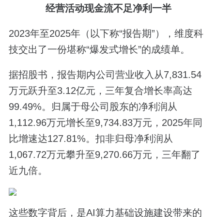
经营活动现金流不足净利一半
2023年至2025年（以下称“报告期”），维度科
技交出了一份堪称“爆发式增长”的成绩单。
据招股书，报告期内公司营业收入从7,831.54
万元跃升至3.12亿元，三年复合增长率高达
99.49%。归属于母公司股东的净利润从
1,112.96万元增长至9,734.83万元，2025年同
比增速达127.81%。扣非归母净利润从
1,067.72万元攀升至9,270.66万元，三年翻了
近九倍。
这些数字背后，是AI算力基础设施建设带来的