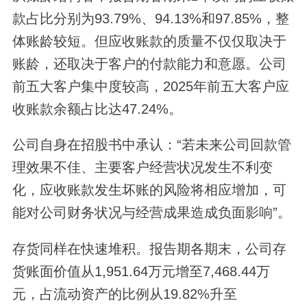
款占比分别为93.79%、94.13%和97.85%，整
体账龄较短。但应收账款的质量不仅仅取决于
账龄，还取决于客户的付款能力和意愿。公司
前五大客户集中度较高，2025年前五大客户应
收账款余额占比达47.24%。
公司自身在招股书中承认：“若未来公司回款管
理效果不佳、主要客户经营状况发生不利变
化，应收账款发生坏账的风险将相应增加，可
能对公司财务状况与经营成果造成负面影响”。
存货同样在快速堆积。报告期各期末，公司存
货账面价值从1,951.64万元增至7,468.44万
元，占流动资产的比例从19.82%升至