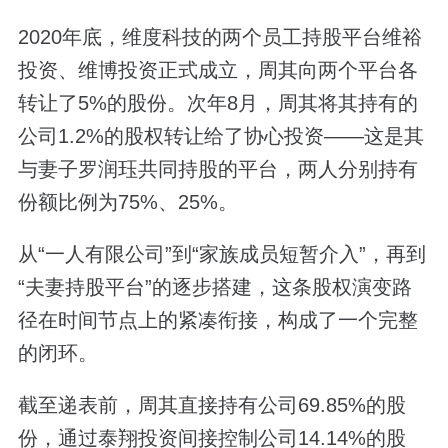
2020年底，维度科技的两个员工持股平台维裕
投资、维博投资正式成立，周其向两个平台各
转让了5%的股份。次年8月，周其将其持有的
公司1.2%的股权转让给了协心投资——这是其
与妻子罗润珏共同持股的平台，两人分别持有
份额比例为75%、25%。
从“一人有限公司”到“家族成员短暂介入”，再到
“夫妻持股平台”的逐步搭建，这条股权演变路
径在时间节点上的紧凑衔接，构成了一个完整
的闭环。
截至递表前，周其直接持有公司69.85%的股
份，通过泰翔投资间接控制公司14.14%的股