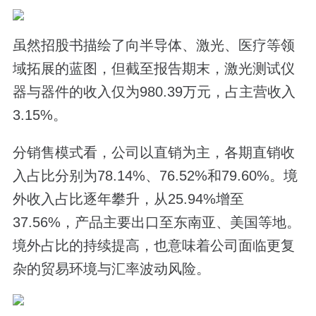
虽然招股书描绘了向半导体、激光、医疗等领
域拓展的蓝图，但截至报告期末，激光测试仪
器与器件的收入仅为980.39万元，占主营收入
3.15%。
分销售模式看，公司以直销为主，各期直销收
入占比分别为78.14%、76.52%和79.60%。境
外收入占比逐年攀升，从25.94%增至
37.56%，产品主要出口至东南亚、美国等地。
境外占比的持续提高，也意味着公司面临更复
杂的贸易环境与汇率波动风险。