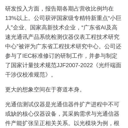
研发投入方面，报告期各期占营收比例均在
13%以上。公司获评国家级专精特新重点“小巨
人”企业、国家高新技术企业，“广东省AI及高
速光通讯产品系统检测仪器仪表工程技术研究
中心”被评为广东省工程技术研究中心。公司还
参与了IEC标准修订的研制工作，并参与制定
了国家计量技术规范JJF2007-2022《光纤端面
干涉仪校准规范》。
更大的想象空间在于赛道本身。
光通信测试仪器是光通信器件扩产进程中不可
或缺的核心仪器设备，其采购需求与光通信器
件产能扩张呈正相关关系。以光模块为例，根