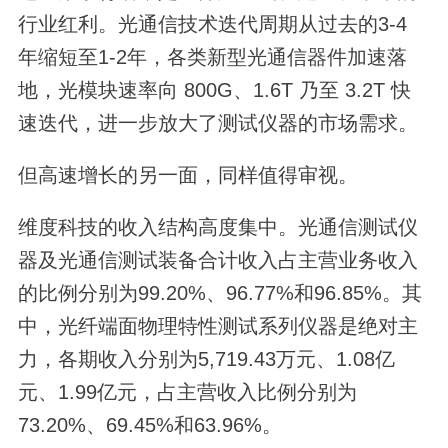
行业红利。光通信技术迭代周期从过去的3-4
年缩短至1-2年，各类新型光通信器件加速落
地，光模块速率向 800G、1.6T 乃至 3.2T 快
速迭代，进一步放大了测试仪器的市场需求。
但高速增长的另一面，同样值得审视。
维度科技的收入结构高度集中。光通信测试仪
器及光通信测试装备合计收入占主营业务收入
的比例分别为99.20%、96.77%和96.85%。其
中，光纤端面物理特性测试系列仪器是绝对主
力，各期收入分别为5,719.43万元、1.08亿
元、1.99亿元，占主营收入比例分别为
73.20%、69.45%和63.96%。