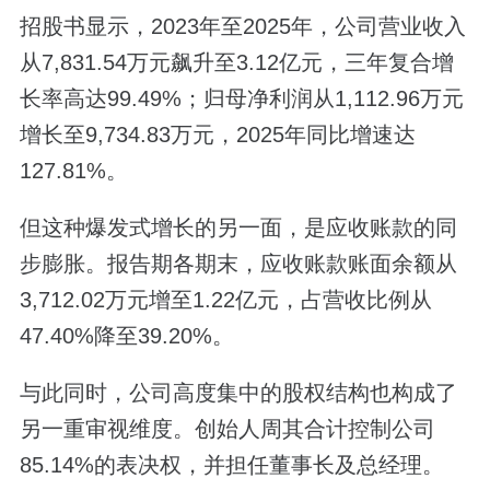
招股书显示，2023年至2025年，公司营业收入
从7,831.54万元飙升至3.12亿元，三年复合增
长率高达99.49%；归母净利润从1,112.96万元
增长至9,734.83万元，2025年同比增速达
127.81%。
但这种爆发式增长的另一面，是应收账款的同
步膨胀。报告期各期末，应收账款账面余额从
3,712.02万元增至1.22亿元，占营收比例从
47.40%降至39.20%。
与此同时，公司高度集中的股权结构也构成了
另一重审视维度。创始人周其合计控制公司
85.14%的表决权，并担任董事长及总经理。