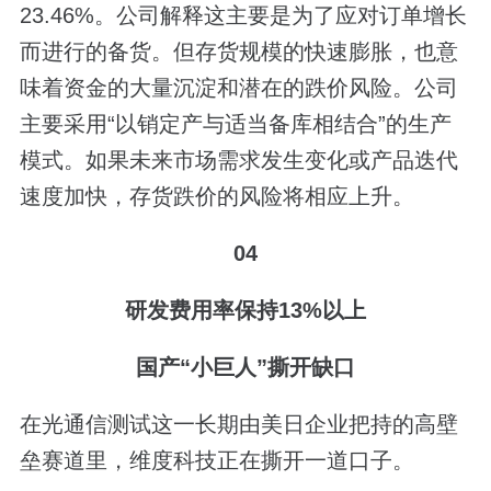
23.46%。公司解释这主要是为了应对订单增长
而进行的备货。但存货规模的快速膨胀，也意
味着资金的大量沉淀和潜在的跌价风险。公司
主要采用“以销定产与适当备库相结合”的生产
模式。如果未来市场需求发生变化或产品迭代
速度加快，存货跌价的风险将相应上升。
04
研发费用率保持13%以上
国产“小巨人”撕开缺口
在光通信测试这一长期由美日企业把持的高壁
垒赛道里，维度科技正在撕开一道口子。