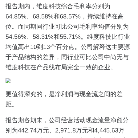
报告期内，维度科技综合毛利率分别为
64.85%、68.58%和68.57%，持续维持在高
位。而同期同行业可比公司毛利率均值分别为
54.56%、58.31%和55.71%。维度科技比行业
均值高出10到13个百分点。公司解释这主要源
于产品结构的差异，同行业可比公司中尚无与
维度科技在产品线布局完全一致的企业。
更值得深究的，是净利润与现金流之间的差
距。
报告期各期末，公司经营活动现金流量净额分
别为442.74万元、2,971.8万元和4,445.63万