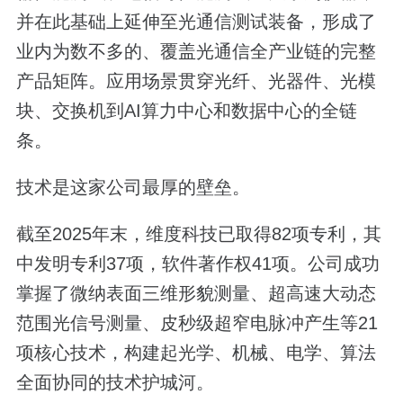
并在此基础上延伸至光通信测试装备，形成了
业内为数不多的、覆盖光通信全产业链的完整
产品矩阵。应用场景贯穿光纤、光器件、光模
块、交换机到AI算力中心和数据中心的全链
条。
技术是这家公司最厚的壁垒。
截至2025年末，维度科技已取得82项专利，其
中发明专利37项，软件著作权41项。公司成功
掌握了微纳表面三维形貌测量、超高速大动态
范围光信号测量、皮秒级超窄电脉冲产生等21
项核心技术，构建起光学、机械、电学、算法
全面协同的技术护城河。