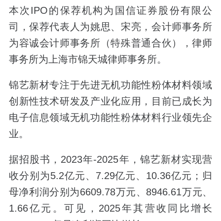
本次IPO的保荐机构为国信证券股份有限公
司，保荐代表人为姚思、宋亮，会计师事务所
为容诚会计师事务所（特殊普通合伙），律师
事务所为上海市锦天城律师事务所。
锦艺新材专注于先进无机功能性粉体材料领域
创新性技术研发及产业化应用，目前已成长为
电子信息领域无机功能性粉体材料行业领先企
业。
据招股书，2023年-2025年，锦艺新材实现营
收分别为5.2亿元、7.29亿元、10.36亿元；归
母净利润分别为6609.78万元、8946.61万元、
1.66亿元。可见，2025年其营收同比增长