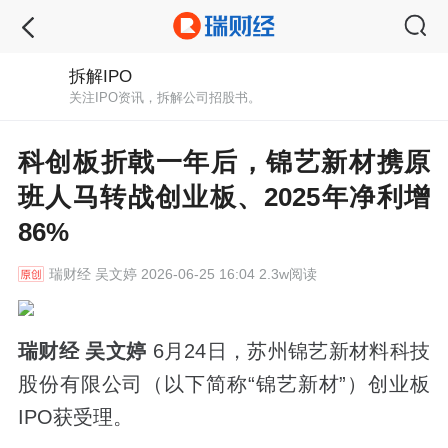
拆解IPO
关注IPO资讯，拆解公司招股书。
科创板折戟一年后，锦艺新材携原
班人马转战创业板、2025年净利增
86%
瑞财经
吴文婷 2026-06-25 16:04 2.3w阅读
瑞财经 吴文婷
6月24日，苏州锦艺新材料科技
股份有限公司（以下简称“锦艺新材”）创业板
IPO获受理。