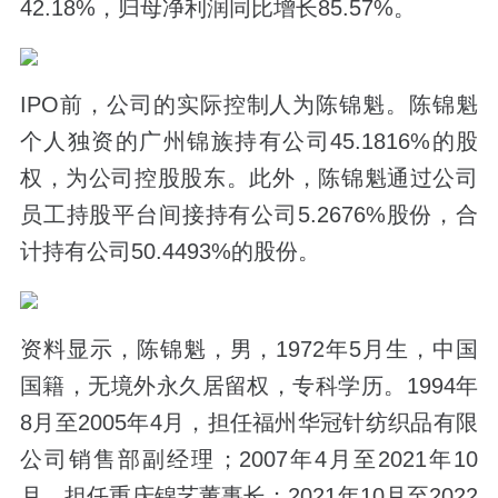
42.18%，归母净利润同比增长85.57%。
IPO前，公司的实际控制人为陈锦魁。陈锦魁
个人独资的广州锦族持有公司45.1816%的股
权，为公司控股股东。此外，陈锦魁通过公司
员工持股平台间接持有公司5.2676%股份，合
计持有公司50.4493%的股份。
资料显示，陈锦魁，男，1972年5月生，中国
国籍，无境外永久居留权，专科学历。1994年
8月至2005年4月，担任福州华冠针纺织品有限
公司销售部副经理；2007年4月至2021年10
月，担任重庆锦艺董事长；2021年10月至2022