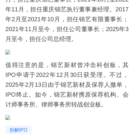
年11月，担任重庆锦艺执行董事兼经理。2017
年2月至2021年10月，担任锦艺有限董事长；
2021年11月至今，担任公司董事长；2025年3
月至今，担任公司总经理。
值得注意的是，锦艺新材曾冲击科创板，其
IPO申请于2022年12月30日获受理。不过，
2025年2月13日由于锦艺新材及保荐人撤单，
IPO终止。如今，锦艺新材携原保荐机构、会
计师事务所、律师事务所转战创业板。
拆解IPO