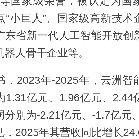
”等国家级荣誉，被认定为国
点“小巨人”、国家级高新技术
广东省新一代人工智能开放创
机器人骨干企业等。
，2023年-2025年，云洲
1.31亿元、1.96亿元、2.4
分别为-2.21亿元、-1.7亿元、-
，2025年其营收同比增长24.