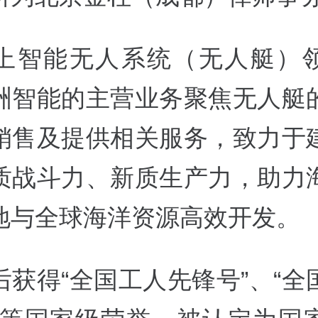
上智能无人系统（无人艇）
洲智能的主营业务聚焦无人艇
销售及提供相关服务，致力于
质战斗力、新质生产力，助力
地与全球海洋资源高效开发。
后获得“全国工人先锋号”、“全