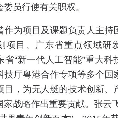
会委员行使有关职权。
曾作为项目及课题负责人主持
划项目、广东省重点领域研
东省“新一代人工智能”重大科
科技厅粤港合作专项等多个国
项目，为无人艇的技术创新、
国家战略作出重要贡献。张云飞于