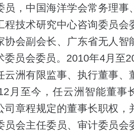
委员，中国海洋学会常务理事
工程技术研究中心咨询委员会
家协会副会长、广东省无人智
委员会委员。2010年4月至20
任云洲有限监事、执行董事、
0年12月至今，任云洲智能董事
公司章程规定的董事长职权，
委员会主任委员、审计委员会