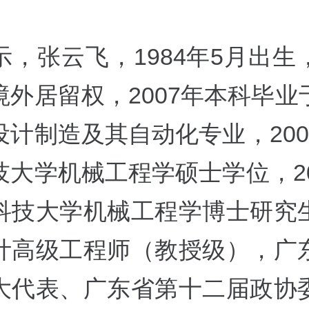
示，张云飞，1984年5月出生
境外居留权，2007年本科毕业
设计制造及其自动化专业，200
技大学机械工程学硕士学位，20
科技大学机械工程学博士研究
计高级工程师（教授级），广
大代表、广东省第十二届政协