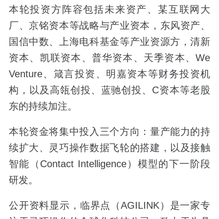
本轮投资方阵容包括未来资产、某互联网大
厂、京铭资本等战略与产业资本，东风资产、
国信中数、上海电科基金等产业资源方，清新
资本、凯联资本、普华资本、天季资本、We
Venture、箴言投资、明嘉资本等财务投资机
构，以及高瓴创投、蓝驰创投、C资本等老股
东的持续加注。
本轮资金将集中投入三个方向：量产能力的持
续扩大、灵巧操作数据飞轮的搭建，以及接触
智能（Contact Intelligence）模型的下一阶段
研发。
公开资料显示，临界点（AGILINK）是一家专