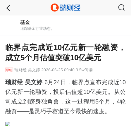
基金
追踪基金行业动态。
临界点完成近10亿元新一轮融资，
成立5个月估值突破10亿美元
瑞财经
吴文婷 2026-06-25 09:40 3.5w阅读
瑞财经 吴文婷
6月24日，临界点宣布完成近10
亿元新一轮融资，投后估值超10亿美元。从公
司成立到跻身独角兽，这一过程用5个月，4轮
融资——是灵巧手赛道至今最快的速度。