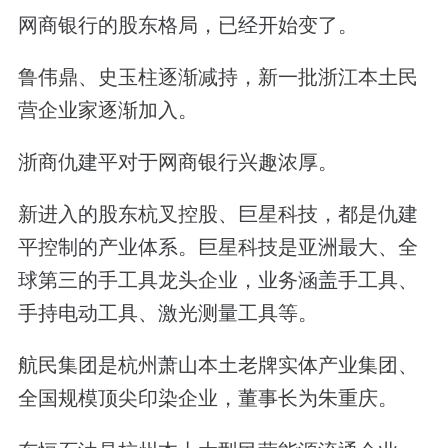
网商银行的股东格局，已经开始变了。
鲁伟鼎、史玉柱逐渐减持，新一批浙江本土民
营企业家逐渐加入。
浙商仇建平对于网商银行兴趣浓厚。
新进入的股东杭叉控股、巨星科技，都是仇建
平控制的产业体系。‌巨星科技是亚洲最大、全
球第三的手工具龙头企业，业务涵盖手工具、
手持电动工具、激光测量工具等。
航民集团是杭州萧山本土老牌实体产业集团、
全国规模顶尖印染企业，董事长为朱重庆。