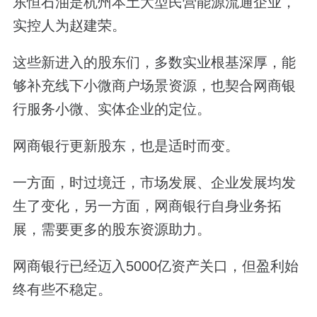
东恒石油是杭州本土大型民营能源流通企业，
实控人为赵建荣。
这些新进入的股东们，多数实业根基深厚，能
够补充线下小微商户场景资源，也契合网商银
行服务小微、实体企业的定位。
网商银行更新股东，也是适时而变。
一方面，时过境迁，市场发展、企业发展均发
生了变化，另一方面，网商银行自身业务拓
展，需要更多的股东资源助力。
网商银行已经迈入5000亿资产关口，但盈利始
终有些不稳定。