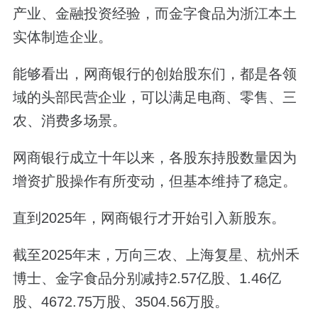
产业、金融投资经验，而金字食品为浙江本土
实体制造企业。
能够看出，网商银行的创始股东们，都是各领
域的头部民营企业，可以满足电商、零售、三
农、消费多场景。
网商银行成立十年以来，各股东持股数量因为
增资扩股操作有所变动，但基本维持了稳定。
直到2025年，网商银行才开始引入新股东。
截至2025年末，万向三农、上海复星、杭州禾
博士、金字食品分别减持2.57亿股、1.46亿
股、4672.75万股、3504.56万股。