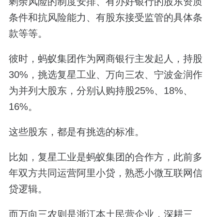
剩余风险的制度安排、有办好银行的股东资质
条件和抗风险能力、有股东接受监管的具体条
款等等。
彼时，蚂蚁集团作为网商银行主发起人，持股
30%，挑选复星工业、万向三农、宁波金润作
为并列大股东，分别认购持股25%、18%、
16%。
这些股东，都是有挑选的标准。
比如，复星工业是蚂蚁集团的合作方，此前多
年双方共同运营阿里小贷，熟悉小微互联网信
贷逻辑。
而万向三农则是浙江本土民营企业，深耕三