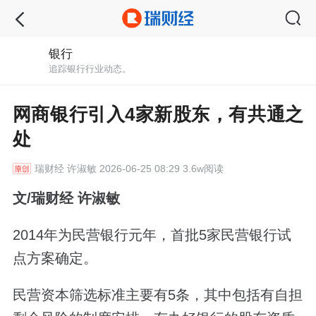
银行
追踪银行行业动态。
网商银行引入4家新股东，有共通之
处
瑞财经
许淑敏 2026-06-25 08:29 3.6w阅读
文/瑞财经 许淑敏
2014年为民营银行元年，首批5家民营银行试
点方案确定。
民营资本筛选标准主要有5条，其中包括有自担