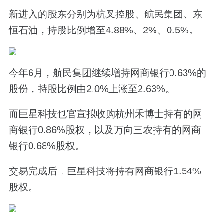
新进入的股东分别为杭叉控股、航民集团、东
恒石油，持股比例增至4.88%、2%、0.5%。
今年6月，航民集团继续增持网商银行0.63%的
股份，持股比例由2.0%上涨至2.63%。
而巨星科技也官宣拟收购杭州禾博士持有的网
商银行0.86%股权，以及万向三农持有的网商
银行0.68%股权。
交易完成后，巨星科技将持有网商银行1.54%
股权。