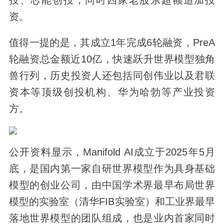
资。
值得一提的是，其成立1年完成6轮融资，PreA
轮融资总金额近10亿，快速跃升世界模型独角
兽行列，历史投资人还包括同创伟业以及君联
资本等顶级创投机构、华为哈勃等产业投资
方。
公开资料显示，Manifold AI成立于2025年5月
底，是国内第一家自研世界模型作为具身基础
模型的创业公司，由中国学术界最早布局世界
模型的实验室（清华FIB实验室）和工业界最早
落地世界模型的团队组成，也是业内首家同时