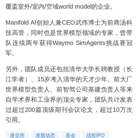
覆盖室外/室内/空域world model的企业。
Manifold AI创始人兼CEO武伟博士为前商汤科
技高管，同时也是世界模型领域的专家，曾带
队连续两年获得Waymo SimAgents挑战赛冠
军。
另外，团队成员还包括清华大学长聘教授（长
江学者）、15岁考入清华的天才少年、前大厂
世界模型负责人、前智驾公司基建负责人等来
自学术界和工业界的顶尖专家，团队共计发表
过超过200篇顶级期刊会议论文，超过10万次
引用。
港交所
港股动态
基金
战投IPO