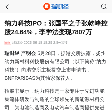
纳力科技IPO：张国平之子张乾峰控
股24.64%，李学法变现7807万
瑞财经
2026-06-18 18:29 2.8w阅读
瑞财经 严明会
5月28日，据港交所披露，扬州
纳力新材料科技股份有限公司（以下简称“纳力
科技”）向港交所主板提交上市申请书，
BNPPARIBAS为其独家保荐人。
招股书显示，纳力科技是一家专注于先进功能
集流体研发与制造的全球领先的新能源材料公
司，为电池制造商及电动汽车制造商提供先进