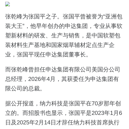
张乾峰为张国平之子。张国平曾被誉为“亚洲包
装大王”，他早年创办的申达集团，专业从事软
塑新材料的研发、生产与销售，是中国软塑包
装材料生产基地和国家烟草辅材定点生产企
业，张国平现任申达集团董事长。
而张乾峰曾担任申达集团有限公司美国分公司
总经理，2026年4月，其获委任为申达集团有
限公司的总裁。
据公开报道，纳力科技是张国平在70岁那年创
立的。而招股书也显示，张国平是2023年1月6
日及2025年2月14日才辞任纳力科技首席执行