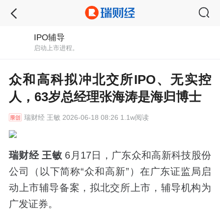
IPO辅导
启动上市进程。
众和高科拟冲北交所IPO、无实控
人，63岁总经理张海涛是海归博士
瑞财经
王敏 2026-06-18 08:26 1.1w阅读
瑞财经 王敏
6月17日，广东众和高新科技股份
公司（以下简称“众和高新”）在广东证监局启
动上市辅导备案，拟北交所上市，辅导机构为
广发证券。