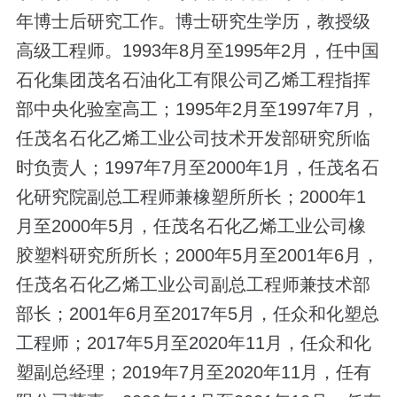
年博士后研究工作。博士研究生学历，教授级
高级工程师。1993年8月至1995年2月，任中国
石化集团茂名石油化工有限公司乙烯工程指挥
部中央化验室高工；1995年2月至1997年7月，
任茂名石化乙烯工业公司技术开发部研究所临
时负责人；1997年7月至2000年1月，任茂名石
化研究院副总工程师兼橡塑所所长；2000年1
月至2000年5月，任茂名石化乙烯工业公司橡
胶塑料研究所所长；2000年5月至2001年6月，
任茂名石化乙烯工业公司副总工程师兼技术部
部长；2001年6月至2017年5月，任众和化塑总
工程师；2017年5月至2020年11月，任众和化
塑副总经理；2019年7月至2020年11月，任有