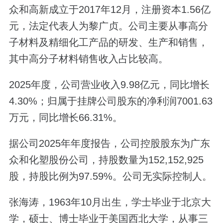
众和高新成立于2017年12月，注册资本1.56亿
元，法定代表人为黎广贞。公司主要从事高分
子材料及精细化工产品的研发、生产和销售，
其中高分子材料销售收入占比较高。
2025年度，公司营业收入9.98亿元，同比增长
4.30%；归属于挂牌公司股东的净利润7001.63
万元，同比增长66.31%。
据公司2025年年度报告，公司控股股东为广东
众和化塑股份公司，持股数量为152,152,925
股，持股比例为97.59%。公司无实际控制人。
张海涛，1963年10月出生，学士毕业于北京大
学，硕士、博士毕业于美国西北大学，从事三