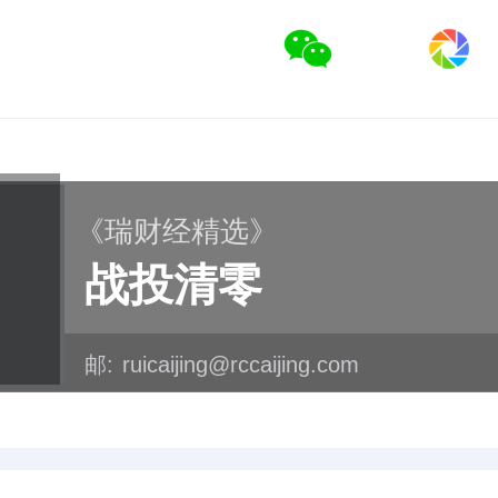
《瑞财经精选》
战投清零
邮:
ruicaijing@rccaijing.com