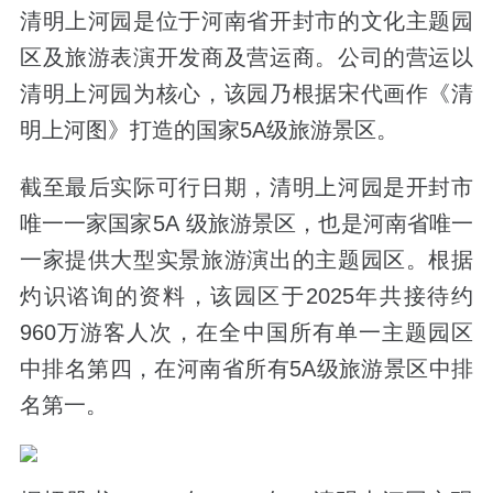
清明上河园是位于河南省开封市的文化主题园
区及旅游表演开发商及营运商。公司的营运以
清明上河园为核心，该园乃根据宋代画作《清
明上河图》打造的国家5A级旅游景区。
截至最后实际可行日期，清明上河园是开封市
唯一一家国家5A 级旅游景区，也是河南省唯一
一家提供大型实景旅游演出的主题园区。根据
灼识谘询的资料，该园区于2025年共接待约
960万游客人次，在全中国所有单一主题园区
中排名第四，在河南省所有5A级旅游景区中排
名第一。