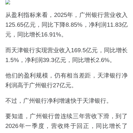
从盈利指标来看，2025年，广州银行营业收入
125.65亿元，同比下降8.85%，净利润11.83亿
元，同比增长16.91%。
而天津银行实现营业收入169.5亿元，同比增长
1.5%，净利润39.3亿元，同比增长2.6%。
他们的盈利规模，仍有相当差距，天津银行净
利润高于广州银行27亿元。
不过，广州银行净利增速快于天津银行。
要知道，广州银行曾连续三年营收下滑，到了
2026年一季度，营收终于回正，同比增长了