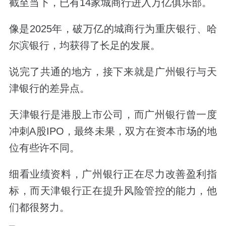
截至当下，已有14家城商行进入万亿俱乐部。
像是2025年，破万亿的城商行为重庆银行、哈
尔滨银行，均获得了长足的发展。
说完了共通的地方，接下来就是广州银行与天
津银行的差异点。
天津银行是港股上市公司，而广州银行曾一度
冲刺A股IPO，最终未果，双方在资本市场的地
位有些许不同。
细看业绩资料，广州银行正在尽力改善盈利指
标，而天津银行正在提升风险管控的能力，他
们都很努力。