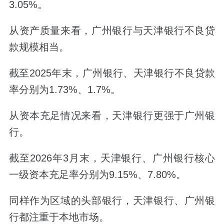
3.05%。
从资产质量来看，广州银行与天津银行不良贷
款规模相当。
截至2025年末，广州银行、天津银行不良贷款
率分别为1.73%、1.7%。
从资本充足情况来看，天津银行更强于广州银
行。
截至2026年3月末，天津银行、广州银行核心
一级资本充足率分别为9.15%、7.80%。
同样作为区域的头部银行，天津银行、广州银
行都注重于本地市场。