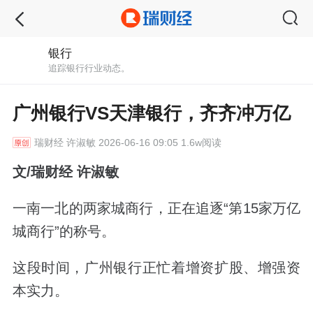
银行
追踪银行行业动态。
广州银行VS天津银行，齐齐冲万亿
瑞财经
许淑敏 2026-06-16 09:05 1.6w阅读
文/瑞财经 许淑敏
一南一北的两家城商行，正在追逐“第15家万亿
城商行”的称号。
这段时间，广州银行正忙着增资扩股、增强资
本实力。