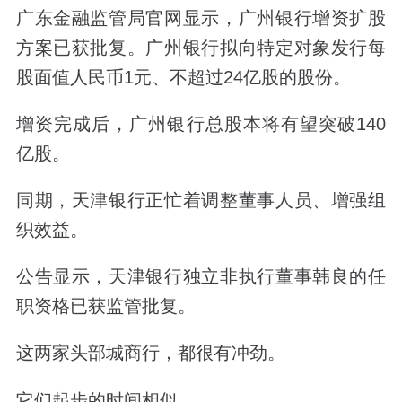
广东金融监管局官网显示，广州银行增资扩股
方案已获批复。广州银行拟向特定对象发行每
股面值人民币1元、不超过24亿股的股份。
增资完成后，广州银行总股本将有望突破140
亿股。
同期，天津银行正忙着调整董事人员、增强组
织效益。
公告显示，天津银行独立非执行董事韩良的任
职资格已获监管批复。
这两家头部城商行，都很有冲劲。
它们起步的时间相似。