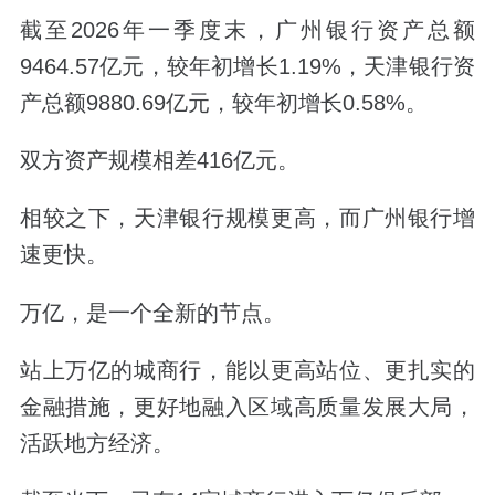
截至2026年一季度末，广州银行资产总额
9464.57亿元，较年初增长1.19%，天津银行资
产总额9880.69亿元，较年初增长0.58%。
双方资产规模相差416亿元。
相较之下，天津银行规模更高，而广州银行增
速更快。
万亿，是一个全新的节点。
站上万亿的城商行，能以更高站位、更扎实的
金融措施，更好地融入区域高质量发展大局，
活跃地方经济。