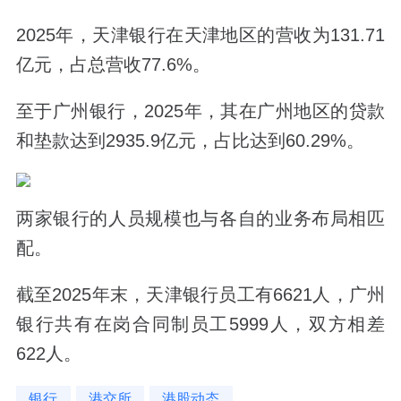
2025年，天津银行在天津地区的营收为131.71
亿元，占总营收77.6%。
至于广州银行，2025年，其在广州地区的贷款
和垫款达到2935.9亿元，占比达到60.29%。
两家银行的人员规模也与各自的业务布局相匹
配。
截至2025年末，天津银行员工有6621人，广州
银行共有在岗合同制员工5999人，双方相差
622人。
银行
港交所
港股动态