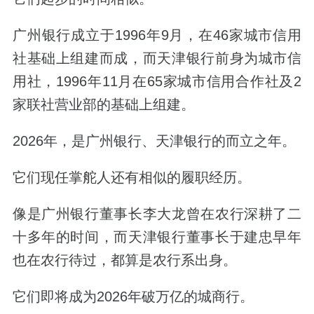
广州银行成立于1996年9月，在46家城市信用
社基础上组建而成，而天津银行前身为城市信
用社，1996年11月在65家城市信用合作社及2
家联社营业部的基础上组建。
2026年，是广州银行、天津银行的而立之年。
它们现任掌舵人还有相似的履职经历。
像是广州银行董事长李大龙曾在农行深耕了二
十多年的时间，而天津银行董事长于建忠早年
也在农行待过，都算是农行系出身。
它们即将成为2026年破万亿的城商行。