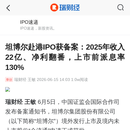
IPO速递
IPO速递，新股资讯。
坦博尔赴港IPO获备案：2025年收入
22亿、净利翻番，上市前派息率
130%
瑞财经
王敏 2026-06-15 14:03 1.0w阅读
瑞财经 王敏
6月5日，中国证监会国际合作司
发布备案通知书，坦博尔集团股份有限公司
（以下简称“坦博尔”）境外发行上市及境内未