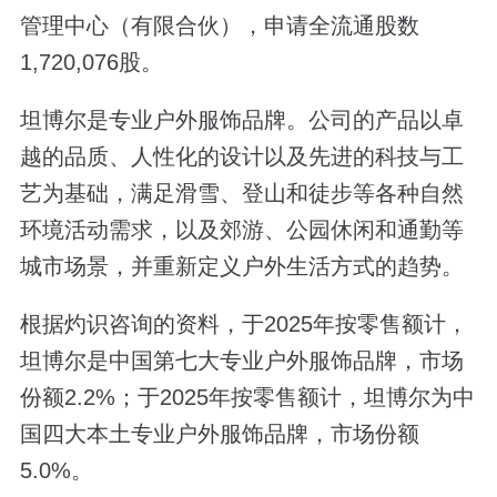
管理中心（有限合伙），申请全流通股数
1,720,076股。
坦博尔是专业户外服饰品牌。公司的产品以卓
越的品质、人性化的设计以及先进的科技与工
艺为基础，满足滑雪、登山和徒步等各种自然
环境活动需求，以及郊游、公园休闲和通勤等
城市场景，并重新定义户外生活方式的趋势。
根据灼识咨询的资料，于2025年按零售额计，
坦博尔是中国第七大专业户外服饰品牌，市场
份额2.2%；于2025年按零售额计，坦博尔为中
国四大本土专业户外服饰品牌，市场份额
5.0%。