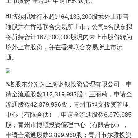
上市股份“全流通”申请正式获批。
坦博尔拟发行不超过64,133,200股境外上市普
通股并在香港联合交易所上市；公司5名股东拟
将所持合计167,300,000股境内未上市股份转为
境外上市股份，并在香港联合交易所上市流
通。
5名股东分别为上海蓝银投资管理有限公司，申
请全流通股数112,319,983股；王丽莉，申请全
流通股数42,379,996股；青州市坦文投资管理
中心（有限合伙），申请全流通股数6,979,985
股；青州市博顺投资管理中心（有限合伙），
申请全流通股数3,899,960股；青州市尔雅投资