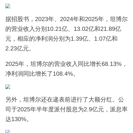
据招股书，2023年、2024年和2025年，坦博尔
的营业收入分别10.21亿、13.02亿和21.89亿
元，相应的净利润分别为1.39亿、1.07亿和
2.23亿元。
2025年，坦博尔的营业收入同比增长68.13%，
净利润同比增长了108.4%。
另外，坦博尔还在递表前进行了大额分红。公
司于2025年半年度派付股息为2.9亿元，派息率
达130%。