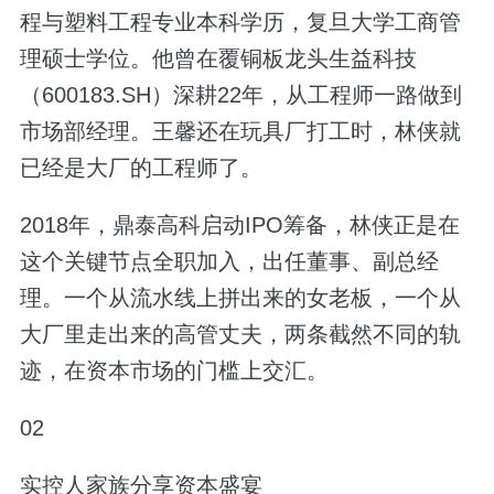
程与塑料工程专业本科学历，复旦大学工商管
理硕士学位。他曾在覆铜板龙头生益科技
（600183.SH）深耕22年，从工程师一路做到
市场部经理。王馨还在玩具厂打工时，林侠就
已经是大厂的工程师了。
2018年，鼎泰高科启动IPO筹备，林侠正是在
这个关键节点全职加入，出任董事、副总经
理。一个从流水线上拼出来的女老板，一个从
大厂里走出来的高管丈夫，两条截然不同的轨
迹，在资本市场的门槛上交汇。
02
实控人家族分享资本盛宴