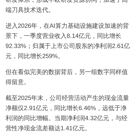
端刀具技术迭代。
进入2026年，在AI算力基础设施建设加速的背
景下，一季度营业收入8.14亿元，同比增长
92.33%；归属于上市公司股东的净利润2.61亿
元，同比增长259%。
但在看似完美的数据背后，另一组数字同样值
得留意。
截至2025年末，公司经营活动产生的现金流量
净额仅2.91亿元，同比增长6.46%，远低于净
利润的同比增幅。当期净利润4.32亿元，与经
营性净现金流差额达1.41亿元。