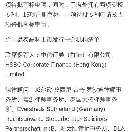
项待批商标申请；同时，于海外拥有两项获授
专利、18项注册商标、一项待批专利申请及五
项待批商标申请。
附：鼎泰高科上市发行中介机构清单
联席保荐人：中信证券（香港）有限公司、
HSBC Corporate Finance (Hong Kong)
Limited
法律顾问：威尔逊‧桑西尼‧古奇‧罗沙迪律师事
务所、嘉源律师事务所、泰国大拓律师事务
所、Eversheds Sutherland (Germany)
Rechtsanwälte Steuerberater Solicitors
Partnerschaft mbB、新太阳律师事务所、DLA