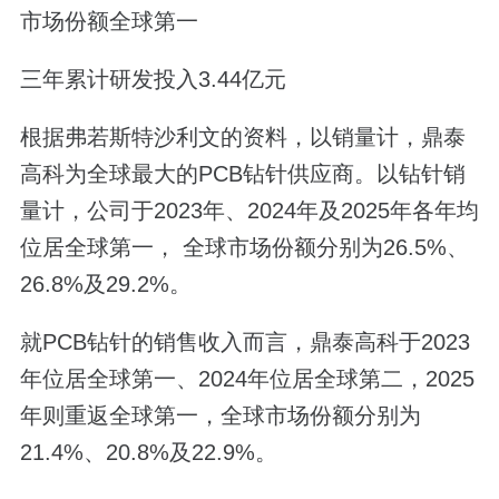
市场份额全球第一
三年累计研发投入3.44亿元
根据弗若斯特沙利文的资料，以销量计，鼎泰
高科为全球最大的PCB钻针供应商。以钻针销
量计，公司于2023年、2024年及2025年各年均
位居全球第一， 全球市场份额分别为26.5%、
26.8%及29.2%。
就PCB钻针的销售收入而言，鼎泰高科于2023
年位居全球第一、2024年位居全球第二，2025
年则重返全球第一，全球市场份额分别为
21.4%、20.8%及22.9%。