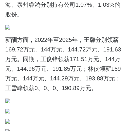
海、泰州睿鸿分别持有公司1.07%、1.03%的
股份。
薪酬方面，2022年至2025年，王馨分别领薪
169.72万元、144万元、144.72万元、191.63
万元。同期，王俊锋领薪171.51万元、144万
元、144.96万元、191.85万元；林侠领薪169
万元、144万元、144.29万元、193.88万元；
王雪峰领薪0、0、0、190.89万元。