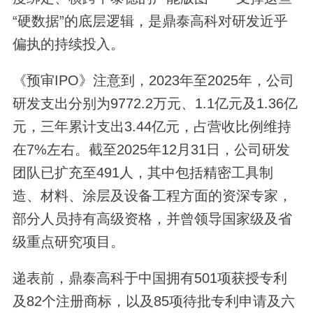
“硬数据”的底层逻辑，是鼎泰高科对研发近乎
偏执的持续投入。
《预审IPO》注意到，2023年至2025年，公司
研发支出分别为9772.2万元、1.1亿元及1.36亿
元，三年累计支出3.44亿元，占营收比例维持
在7%左右。截至2025年12月31日，公司研发
团队已扩充至491人，其中包括精密工具制
造、材料、涂层及设备工程方面的资深专家，
部分人员持有高级资格，并曾领导国家级及省
级重点研究项目。
递表前，鼎泰高科于中国拥有501项获授专利
及82个注册商标，以及85项待批专利申请及六