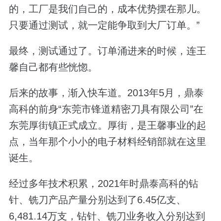
的，工厂是我们自己的，成本优势摆在那儿。
只要通过测试，就一定能争取到大厂订单。”
最终，测试通过了。订单涌进来的时候，连王
馨自己都有些恍惚。
后来的故事，渐入快车道。2013年5月，鼎泰
高科的前身“东莞市锋道精密刀具有限公司”在
东莞厚街镇正式成立。厚街，是王馨事业的起
点，当年那个小小的电子材料经销部就在这里
诞生。
经过多年技术积累，2021年时鼎泰高科的钻
针、铣刀产品产量分别达到了6.45亿支、
6,481.14万支，钻针、铣刀业务收入分别达到