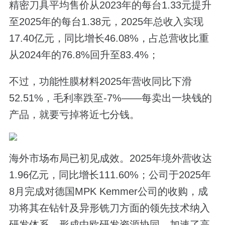
精密刀具平均售价从2023年的每台1.33元提升
至2025年的每台1.38元，2025年总收入实现
17.40亿元，同比增长46.08%，占总营收比重
从2024年的76.8%回升至83.4%；
不过，功能性膜材料2025年营收同比下滑
52.51%，毛利率跌至-7%——每卖出一块钱的
产品，就要亏掉将近七分钱。
海外市场布局已初见成效。2025年境外营收达
1.96亿元，同比增长111.60%；公司于2025年
8月完成对德国MPK Kemmer公司的收购，成
功将其在钻针及异形铣刀方面的领先技术纳入
研发体系，形成中欧研发资源协同，加速了高