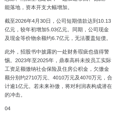
能落地，资本开支大幅增加。
截至2026年4月30日，公司短期借款达到10.13
亿元，较年初增加5.03亿元。同期，公司现金
及现金等价物余额约6.7亿元，无法覆盖短债。
此外，招股书中披露的一处财务瑕疵也值得警
惕。2023年至2025年，鼎泰高科未按员工实际
工资足额缴纳社会保险及住房公积金，欠缴金
额分别约2710万元、4010万元及4070万元，合
计逾1亿元。若未来补缴，将对利润表构成潜在
的冲击。
04