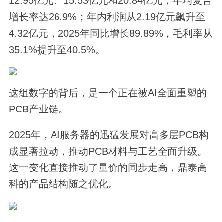
12.95亿元、15.53亿元和20.84亿元，年均复合
增长率达26.9%；年内利润从2.19亿元飙升至
4.32亿元，2025年同比增长89.89%，毛利率从
35.1%提升至40.5%。
这组数字的背后，是一个正在被AI全面重塑的
PCB产业链。
2025年，AI服务器的迅猛发展对高多层PCB构
成显著拉动，推动PCB材料与工艺全面升级。
这一变化直接推动了量价的同步走高，鼎泰高
科的产品结构随之优化。