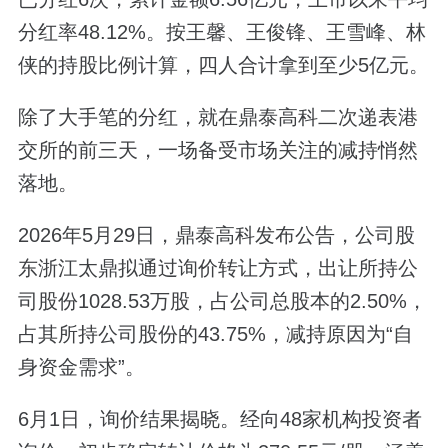
分红率48.12%。按王馨、王俊锋、王雪峰、林
侠的持股比例计算，四人合计拿到至少5亿元。
除了大手笔的分红，就在鼎泰高科二次递表港
交所的前三天，一场备受市场关注的减持悄然
落地。
2026年5月29日，鼎泰高科发布公告，公司股
东浙江太鼎拟通过询价转让方式，出让所持公
司股份1028.53万股，占公司总股本的2.50%，
占其所持公司股份的43.75%，减持原因为“自
身资金需求”。
6月1日，询价结果揭晓。经向48家机构投资者