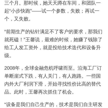
三个月。那时候，她天天蹲在车间，和团队一
起“小步快跑”——试一个参数，失败；再试一
个，又失败。
“前期生产的钻针满足不了客户的要求，那我们
就死磕！”王馨说，最难的时候，她赚了钱除了
给工人发工资外，就是投给技术迭代和设备升
级。
2008年，全球金融危机呼啸而至。沿海工厂订
单断崖式下跌，有人关门，有人跑路。一些国
内外大厂利润下滑，开始寻找性价比高的替代
品。此时，王馨再次抓住了机会。
“设备是我们自己生产的，技术是我们自主研发