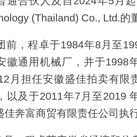
通合伙人及自2024年5月起
nology (Thailand) Co., Ltd
前，程卓于1984年8月至19
安徽通用机械厂，并于1998年
2年12月担任安徽盛佳拍卖有限
以及于2011年7月至2019 
盛佳奔富商贸有限责任公司执