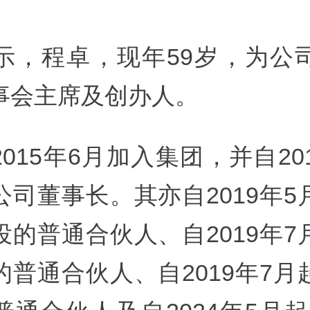
示，程卓，现年59岁，为公
事会主席及创办人。
015年6月加入集团，并自20
公司董事长。其亦自2019年5
投的普通合伙人、自2019年7
的普通合伙人、自2019年7月