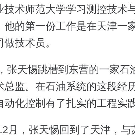
业技术师范大学学习测控技术
，他的第一份工作是在天津一
司做技术员。
8年，张天惕跳槽到东营的一家石
术总监。在石油系统的这段经
自动化控制有了扎实的工程实
年12月，张天惕回到了天津，与