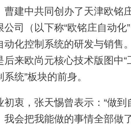
、曹建中共同创办了天津欧铭
限公司（以下称“欧铭庄自动化
自动化控制系统的研发与销售
是后来欧尚元核心技术版图中“
制系统”板块的前身。
业初衷，张天惕曾表示：“做到
。我会把我能做的事情全部做