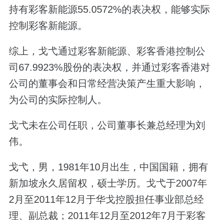
持有彩客新能源55.0572%的表决权，能够实际
控制彩客新能源。
综上，戈弋通过彩客新能源、彩客香港控制公
司67.9923%股份的表决权，并通过彩客香港对
公司的董事会和日常经营决策产生重大影响，
为公司的实际控制人。
戈弋未在公司任职，公司董事长兼总经理为刘
伟。
戈弋，男，1981年10月出生，中国国籍，拥有
新加坡永久居留权，硕士学历。戈弋于2007年
2月至2011年12月于华戈控股担任事业部总经
理、副总裁；2011年12月至2012年7月于彩客