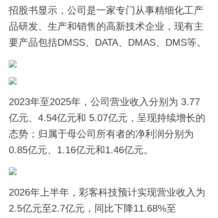
招股书显示，公司是一家专门从事精细化工产
品研发、生产和销售的高新技术企业，现有主
要产品包括DMSS、DATA、DMAS、DMS等。
2023年至2025年，公司营业收入分别为 3.77
亿元、4.54亿元和 5.07亿元，呈现持续增长的
态势；归属于母公司所有者的净利润分别为
0.85亿元、1.16亿元和1.46亿元。
2026年上半年，彩客科技预计实现营业收入为
2.5亿元至2.7亿元，同比下降11.68%至