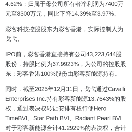
4.62%；归属于母公司所有者净利润为7400万
元至8300万元，同比下降14.39%至3.97%。
彩客科技控股股东为彩客香港，实际控制人为
戈弋。
IPO前，彩客香港直接持有公司43,223,644股
股份，持股比例为67.9923%，为公司的控股股
东；彩客香港100%股份由彩客新能源持有。
同时，截至2025年12月31日，戈弋通过Cavalli
Enterprises Inc.持有彩客新能源13.7643%的股
权，通过表决权转让安排有权行使Hero
TimeBVI、Star Path BVI、Radiant Pearl BVI
对于彩客新能源合计41.2929%的表决权，合计