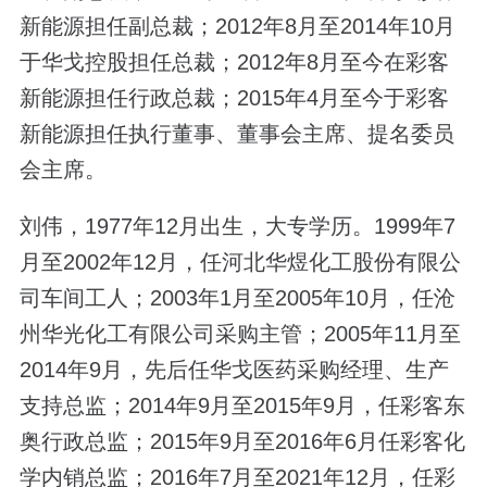
新能源担任副总裁；2012年8月至2014年10月
于华戈控股担任总裁；2012年8月至今在彩客
新能源担任行政总裁；2015年4月至今于彩客
新能源担任执行董事、董事会主席、提名委员
会主席。
刘伟，1977年12月出生，大专学历。1999年7
月至2002年12月，任河北华煜化工股份有限公
司车间工人；2003年1月至2005年10月，任沧
州华光化工有限公司采购主管；2005年11月至
2014年9月，先后任华戈医药采购经理、生产
支持总监；2014年9月至2015年9月，任彩客东
奥行政总监；2015年9月至2016年6月任彩客化
学内销总监；2016年7月至2021年12月，任彩