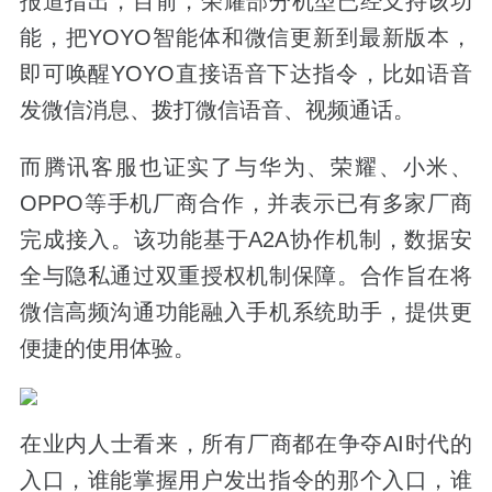
报道指出，目前，荣耀部分机型已经支持该功
能，把YOYO智能体和微信更新到最新版本，
即可唤醒YOYO直接语音下达指令，比如语音
发微信消息、拨打微信语音、视频通话。
而腾讯客服也证实了与华为、荣耀、小米、
OPPO等手机厂商合作，并表示已有多家厂商
完成接入。该功能基于A2A协作机制，数据安
全与隐私通过双重授权机制保障。合作旨在将
微信高频沟通功能融入手机系统助手，提供更
便捷的使用体验。
在业内人士看来，所有厂商都在争夺AI时代的
入口，谁能掌握用户发出指令的那个入口，谁