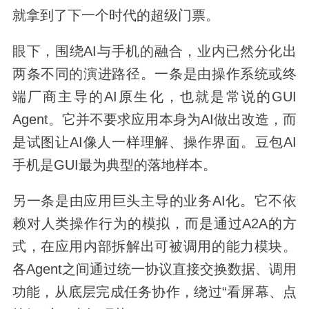
就拿到了下一个时代的超级门票。
眼下，围绕AI与手机的融合，业内已然分化出
两条不同的演进路径。一条是由操作系统或终
端厂商主导的AI原生化，也就是常说的GUI
Agent。它并不要求应用本身为AI做出改造，而
是试图让AI像人一样理解、操作界面。豆包AI
手机是GUI最为典型的落地样本。
另一条是由应用巨头主导的业务AI化。它不依
赖对人类操作行为的模拟，而是通过A2A的方
式，在应用内部拆解出可被调用的能力模块。
各Agent之间通过统一协议直接交换数据、调用
功能，从底层完成任务协作，绕过“看屏幕、点