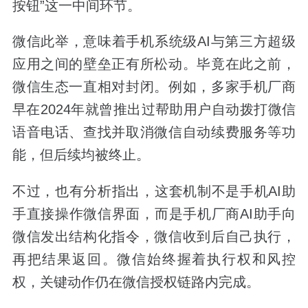
按钮”这一中间环节。
微信此举，意味着手机系统级AI与第三方超级
应用之间的壁垒正有所松动。毕竟在此之前，
微信生态一直相对封闭。例如，多家手机厂商
早在2024年就曾推出过帮助用户自动拨打微信
语音电话、查找并取消微信自动续费服务等功
能，但后续均被终止。
不过，也有分析指出，这套机制不是手机AI助
手直接操作微信界面，而是手机厂商AI助手向
微信发出结构化指令，微信收到后自己执行，
再把结果返回。微信始终握着执行权和风控
权，关键动作仍在微信授权链路内完成。