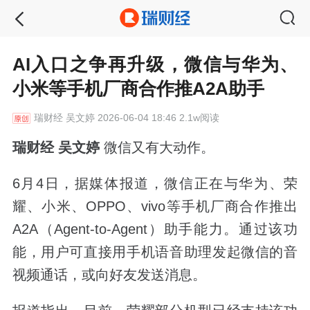
AI入口之争再升级，微信与华为、
小米等手机厂商合作推A2A助手
瑞财经
吴文婷 2026-06-04 18:46 2.1w阅读
瑞财经 吴文婷
微信又有大动作。
6月4日，据媒体报道，微信正在与华为、荣
耀、小米、OPPO、vivo等手机厂商合作推出
A2A（Agent-to-Agent）助手能力。通过该功
能，用户可直接用手机语音助理发起微信的音
视频通话，或向好友发送消息。