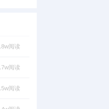
9.8w阅读
8.7w阅读
2.5w阅读