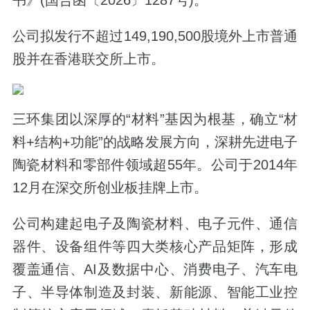
公司拟发行不超过149,190,500股境外上市普通
股并在香港联交所上市。
三环集团以深厚的“材料”基因为根基，确立“材
料+结构+功能”的战略发展方向，深耕先进电子
陶瓷材料和零部件领域超55年。公司于2014年
12月在深交所创业板挂牌上市。
公司构建起电子及陶瓷材料、电子元件、通信
器件、设备组件等四大类核心产品矩阵，形成
覆盖通信、AI及数据中心、消费电子、汽车电
子、半导体制造及封装、新能源、智能工业控