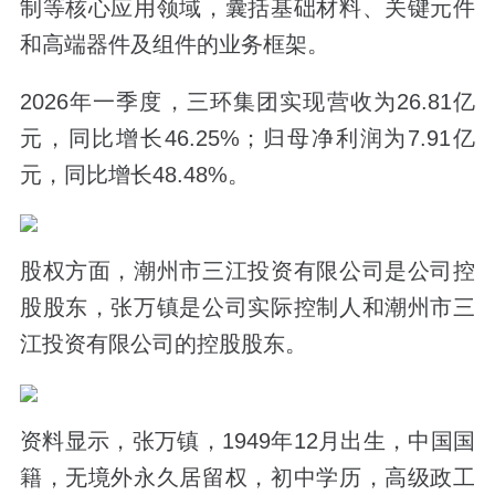
制等核心应用领域，囊括基础材料、关键元件
和高端器件及组件的业务框架。
2026年一季度，三环集团实现营收为26.81亿
元，同比增长46.25%；归母净利润为7.91亿
元，同比增长48.48%。
股权方面，潮州市三江投资有限公司是公司控
股股东，张万镇是公司实际控制人和潮州市三
江投资有限公司的控股股东。
资料显示，张万镇，1949年12月出生，中国国
籍，无境外永久居留权，初中学历，高级政工