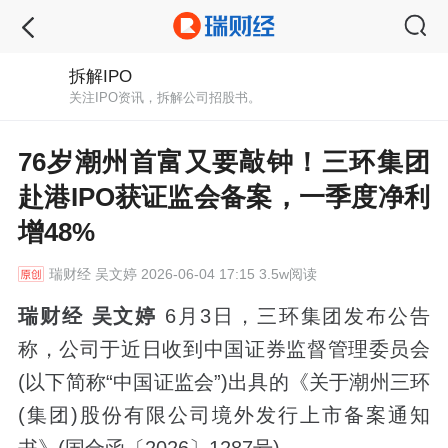
拆解IPO
关注IPO资讯，拆解公司招股书。
76岁潮州首富又要敲钟！三环集团
赴港IPO获证监会备案，一季度净利
增48%
瑞财经
吴文婷 2026-06-04 17:15 3.5w阅读
瑞财经 吴文婷
6月3日，三环集团发布公告
称，公司于近日收到中国证券监督管理委员会
(以下简称“中国证监会”)出具的《关于潮州三环
(集团)股份有限公司境外发行上市备案通知
书》(国合函〔2026〕1287号)。