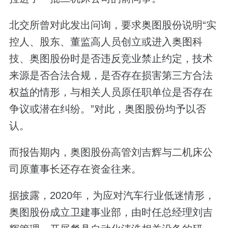
北交所曾对此发出问询，要求奥图股份说明“实
控人、股东、董监高人员创立或进入奥图科
技、奥图股份时是否违反竞业禁止约定，技术
来源是否合法合规，是否存在损害第三方合法
权益的情形，与相关人员原任职单位是否存在
争议或潜在纠纷。”对此，奥图股份均予以否
认。
而报告期内，奥图股份高管刘吉辉与二机床公
司原董事长还存在资金往来。
据披露，2020年，为应对汽车行业低迷情形，
奥图股份成立卫建事业部，由时任总经理刘吉