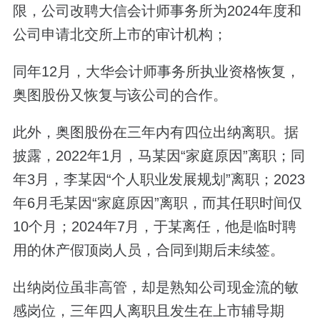
限，公司改聘大信会计师事务所为2024年度和
公司申请北交所上市的审计机构；
同年12月，大华会计师事务所执业资格恢复，
奥图股份又恢复与该公司的合作。
此外，奥图股份在三年内有四位出纳离职。据
披露，2022年1月，马某因“家庭原因”离职；同
年3月，李某因“个人职业发展规划”离职；2023
年6月毛某因“家庭原因”离职，而其任职时间仅
10个月；2024年7月，于某离任，他是临时聘
用的休产假顶岗人员，合同到期后未续签。
出纳岗位虽非高管，却是熟知公司现金流的敏
感岗位，三年四人离职且发生在上市辅导期