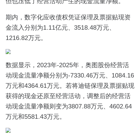
但也压低了经营活动产生的现金流量净额。
期内，数字化应收债权凭证保理及票据贴现资
金流入分别为1.11亿元、3518.48万元、
1216.82万元。
数据显示，2023年-2025年，奥图股份经营活
动现金流量净额分别为-7330.46万元、1084.16
万元和4364.61万元。若将迪链保理及票据贴现
获得的现金还原至经营活动，调整后的经营活
动现金流量净额则变为3807.88万元、4602.64
万元和5581.43万元。