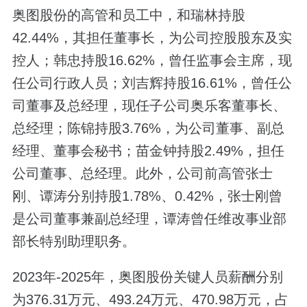
奥图股份的高管和员工中，和瑞林持股
42.44%，其担任董事长，为公司控股股东及实
控人；韩忠持股16.62%，曾任监事会主席，现
任公司行政人员；刘吉辉持股16.61%，曾任公
司董事及总经理，现任子公司奥乐客董事长、
总经理；陈锦持股3.76%，为公司董事、副总
经理、董事会秘书；苗金钟持股2.49%，担任
公司董事、总经理。此外，公司前高管张士
刚、谭涛分别持股1.78%、0.42%，张士刚曾
是公司董事兼副总经理，谭涛曾任维改事业部
部长特别助理职务。
2023年-2025年，奥图股份关键人员薪酬分别
为376.31万元、493.24万元、470.98万元，占