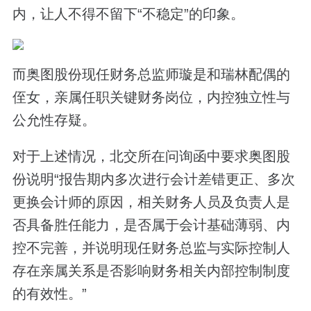
内，让人不得不留下“不稳定”的印象。
而奥图股份现任财务总监师璇是和瑞林配偶的
侄女，亲属任职关键财务岗位，内控独立性与
公允性存疑。
对于上述情况，北交所在问询函中要求奥图股
份说明“报告期内多次进行会计差错更正、多次
更换会计师的原因，相关财务人员及负责人是
否具备胜任能力，是否属于会计基础薄弱、内
控不完善，并说明现任财务总监与实际控制人
存在亲属关系是否影响财务相关内部控制制度
的有效性。”