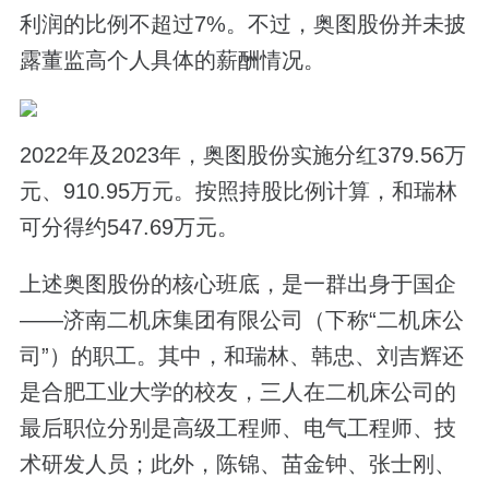
利润的比例不超过7%。不过，奥图股份并未披
露董监高个人具体的薪酬情况。
2022年及2023年，奥图股份实施分红379.56万
元、910.95万元。按照持股比例计算，和瑞林
可分得约547.69万元。
上述奥图股份的核心班底，是一群出身于国企
——济南二机床集团有限公司（下称“二机床公
司”）的职工。其中，和瑞林、韩忠、刘吉辉还
是合肥工业大学的校友，三人在二机床公司的
最后职位分别是高级工程师、电气工程师、技
术研发人员；此外，陈锦、苗金钟、张士刚、