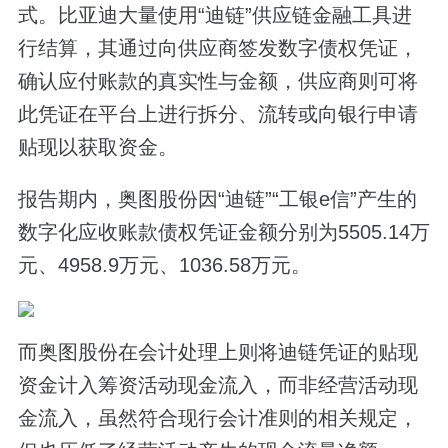
式。比亚迪大量使用“迪链”供应链金融工具进
行结算，其通过向供应商签发数字债权凭证，
确认应付账款的真实性与金额，供应商则可将
此凭证在平台上进行拆分、流转或向银行申请
贴现以获取资金。
报告期内，奥图股份因“迪链”“工银e信”产生的
数字化应收账款债权凭证金额分别为5505.14万
元、4958.9万元、1036.58万元。
而奥图股份在会计处理上则将迪链凭证的贴现
资金计入筹资活动现金流入，而非经营活动现
金流入，虽然符合现行会计准则的相关规定，