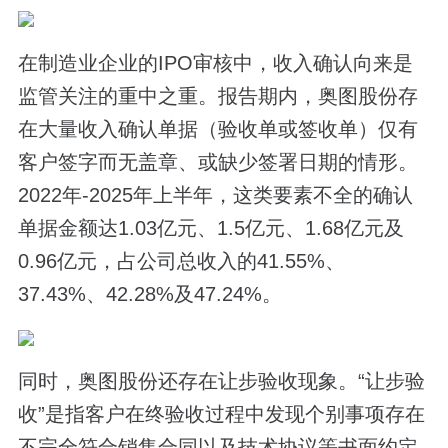
在制造业企业的IPO审核中，收入确认向来是
监管关注的重中之重。报告期内，奥图股份存
在大量收入确认单据（验收单或签收单）仅有
客户签字而无盖章、或缺少签署日期的情形。
2022年-2025年上半年，这类要素不全的确认
单据金额达1.03亿元、1.5亿元、1.68亿元及
0.96亿元，占公司总收入的41.55%、
37.43%、42.28%及47.24%。
同时，奥图股份还存在让步验收现象。“让步验
收”是指客户在终验收过程中发现个别事项存在
不完全符合销售合同以及技术协议等书面约定