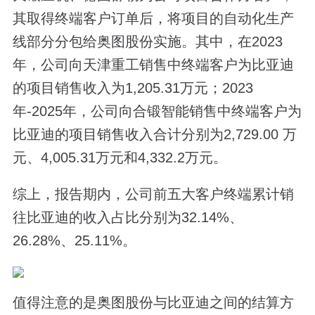
其取得终端客户订单后，将项目的自动化生产
线部分分包给奥图股份实施。其中，在2023
年，公司向天津重工销售中终端客户为比亚迪
的项目销售收入为1,205.31万元；2023
年-2025年，公司向合锻智能销售中终端客户为
比亚迪的项目销售收入合计分别为2,729.00 万
元、4,005.31万元和4,332.2万元。
综上，报告期内，公司前五大客户终端累计销
往比亚迪的收入占比分别为32.14%、
26.28%、25.11%。
值得注意的是奥图股份与比亚迪之间的结算方