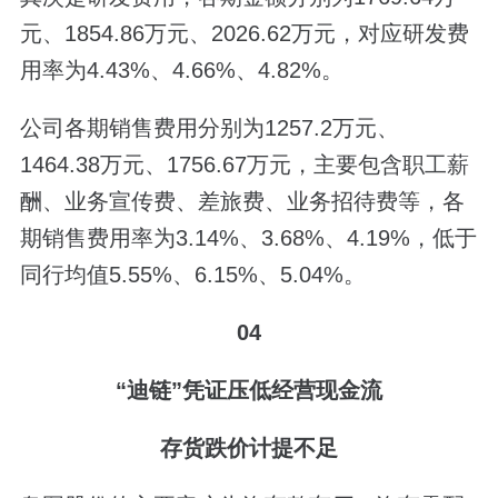
元、1854.86万元、2026.62万元，对应研发费
用率为4.43%、4.66%、4.82%。
公司各期销售费用分别为1257.2万元、
1464.38万元、1756.67万元，主要包含职工薪
酬、业务宣传费、差旅费、业务招待费等，各
期销售费用率为3.14%、3.68%、4.19%，低于
同行均值5.55%、6.15%、5.04%。
04
“迪链”凭证压低经营现金流
存货跌价计提不足