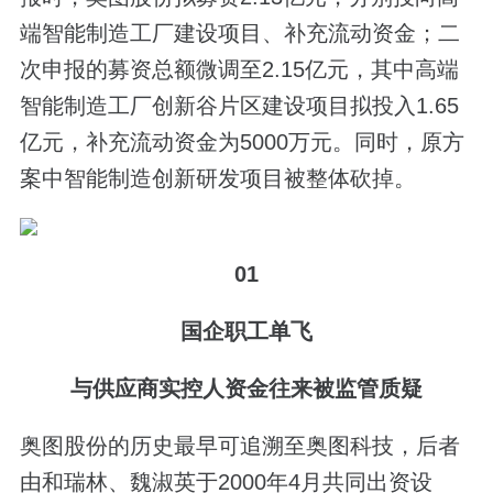
端智能制造工厂建设项目、补充流动资金；二
次申报的募资总额微调至2.15亿元，其中高端
智能制造工厂创新谷片区建设项目拟投入1.65
亿元，补充流动资金为5000万元。同时，原方
案中智能制造创新研发项目被整体砍掉。
01
国企职工单飞
与供应商实控人资金往来被监管质疑
奥图股份的历史最早可追溯至奥图科技，后者
由和瑞林、魏淑英于2000年4月共同出资设