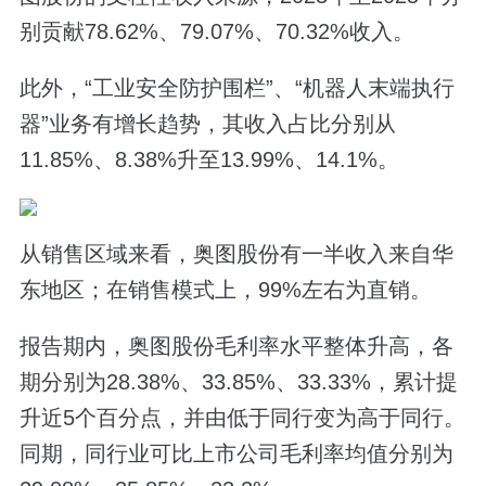
别贡献78.62%、79.07%、70.32%收入。
此外，“工业安全防护围栏”、“机器人末端执行
器”业务有增长趋势，其收入占比分别从
11.85%、8.38%升至13.99%、14.1%。
从销售区域来看，奥图股份有一半收入来自华
东地区；在销售模式上，99%左右为直销。
报告期内，奥图股份毛利率水平整体升高，各
期分别为28.38%、33.85%、33.33%，累计提
升近5个百分点，并由低于同行变为高于同行。
同期，同行业可比上市公司毛利率均值分别为