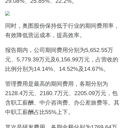
29.08%、25.85%、22.2%。
同时，奥图股份保持低于行业的期间费用率，
有效降低营运成本，提高效率。
报告期内，公司期间费用分别为5,652.55万
元、5,779.39万元及6,156.99万元，占营收的
比例分别为14.14%、14.52%及14.67%。
管理费用是最高的期间费用，各期分别为
2128.4万元、2180.7万元、2205.09万元，包
含职工薪酬、中介咨询费、办公差旅费等。其
中职工薪酬占比55%上下。
其次是研发费用，各期金额分别为1769.64万