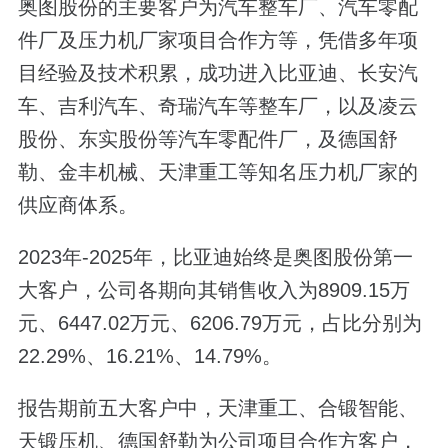
奥图股份的主要客户为汽车整车厂、汽车零配
件厂及压力机厂家项目合作方等，凭借多年项
目经验及技术积累，成功进入比亚迪、长安汽
车、吉利汽车、奇瑞汽车等整车厂，以及凌云
股份、东实股份等汽车零配件厂，及德国舒
勒、金丰机械、天津重工等知名压力机厂家的
供应商体系。
2023年-2025年，比亚迪始终是奥图股份第一
大客户，公司各期向其销售收入为8909.15万
元、6447.02万元、6206.79万元，占比分别为
22.29%、16.21%、14.79%。
报告期前五大客户中，天津重工、合锻智能、
天锻压机、德国舒勒为公司项目合作方客户，