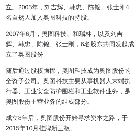
立。2005年，刘吉辉、韩忠、陈锦、张士刚4
名自然人加入奥图科技的持股。
2007年6月，奥图科技、和瑞林，以及刘吉
辉、韩忠、陈锦、张士刚，6名股东共同发起成
立了奥图股份。
随后通过股权腾挪，奥图科技成为奥图股份的
全资子公司。奥图科技主要从事机器人末端执
行器、工业安全防护围栏和工业软件业务，是
奥图股份主营业务的组成部分。
成立8年后，奥图股份开始寻求资本之路，于
2015年10月挂牌新三板。