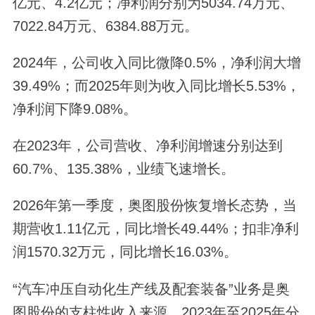
亿元、4.2亿元；净利润分别为5034.74万元、
7022.84万元、6384.88万元。
2024年，公司收入同比微降0.5%，净利润大增
39.49%；而2025年则为收入同比增长5.53%，
净利润下降9.08%。
在2023年，公司营收、净利润增速分别达到
60.7%、135.38%，业绩飞速增长。
2026年第一季度，奥图股份恢复增长态势，当
期营收1.11亿元，同比增长49.44%；扣非净利
润1570.32万元，同比增长16.03%。
“汽车冲压自动化生产线及配套装备”业务是奥
图股份的支柱性收入来源，2023年至2025年分