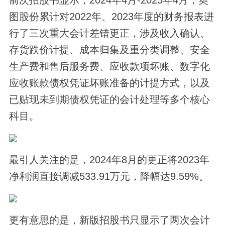
图股份累计对2022年、2023年度的财务报表进
行了三次重大会计差错更正，涉及收入确认、
存货跌价计提、成本归集及重分类调整、安全
生产费和售后服务费、应收款项坏账、数字化
应收账款债权凭证坏账准备的计提方式，以及
已贴现未到期债权凭证的会计处理等多个核心
科目。
最引人关注的是，2024年8月的更正将2023年
净利润直接调减533.91万元，降幅达9.59%。
更有意思的是，新版招股书只显示了两次会计