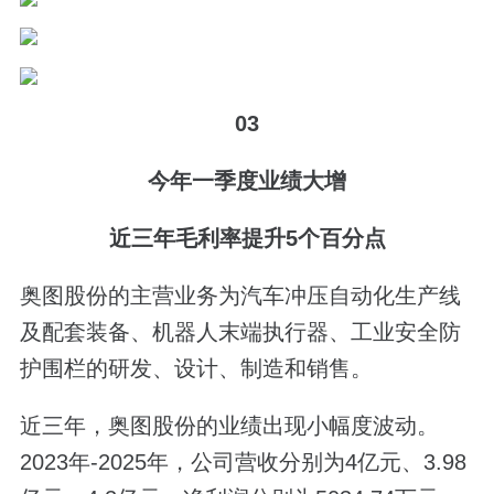
03
今年一季度业绩大增
近三年毛利率提升5个百分点
奥图股份的主营业务为汽车冲压自动化生产线
及配套装备、机器人末端执行器、工业安全防
护围栏的研发、设计、制造和销售。
近三年，奥图股份的业绩出现小幅度波动。
2023年-2025年，公司营收分别为4亿元、3.98