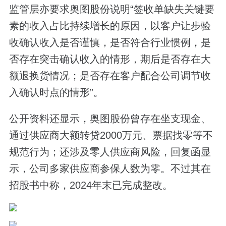
监管层亦要求奥图股份说明“签收单缺失关键要
素的收入占比持续增长的原因，以客户让步验
收确认收入是否谨慎，是否符合行业惯例，是
否存在突击确认收入的情形，期后是否存在大
额退换货情况；是否存在客户配合公司调节收
入确认时点的情形”。
公开资料还显示，奥图股份曾存在坐支现金、
通过供应商大额转贷2000万元、票据找零等不
规范行为；还涉及零人供应商风险，回复函显
示，公司多家供应商参保人数为零。不过其在
招股书中称，2024年末已完成整改。