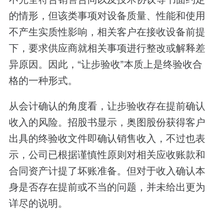
的情形，但该类事项对设备质量、性能和使用
不产生实质性影响，相关客户在接收设备前提
下，要求供应商就相关事项进行整改或解释差
异原因。因此，“让步验收”本质上是终验收合
格的一种形式。
从会计确认的角度看，让步验收存在提前确认
收入的风险。招股书显示，奥图股份获得客户
出具的终验收文件即确认销售收入，不过也表
示，公司已根据谨慎性原则对相关应收账款和
合同资产计提了坏账准备。但对于收入确认本
身是否存在提前或不当的问题，并未给出更为
详尽的说明。