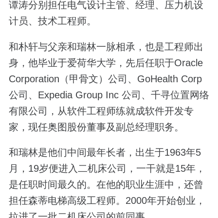
谭涛分别担任电气设计主管、经理、压力机设
计员、技术工程师。
和朴轩与父亲和瑞林一脉相承，也是工程师出
身，他毕业于爱荷华大学，先后任职于Oracle
Corporation（甲骨文）公司、GoHealth Corp
公司、Expedia Group Inc 公司、千寻位置网络
有限公司，从软件工程师练就成软件开发专
家，现任奥图股份董事及副总经理职务。
和瑞林是他们中间最年长者，出生于1963年5
月，19岁便进入二机床公司，一干就是15年，
是任职时间最久的。在他的职业生涯中，还曾
担任森蒂电梯高级工程师。2000年开始创业，
拉进了一批二机床公司的前同事。