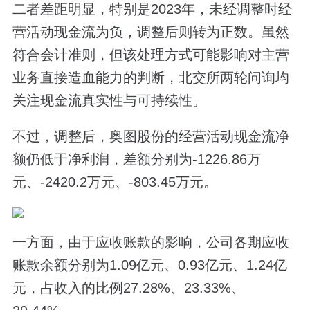
二者差距明显，特别是2023年，未经调整时经
营活动现金流为负，调整后则转为正数。虽然
符合会计准则，但该处理方式可能影响对主营
业务直接造血能力的判断，北交所两轮问询均
关注现金流真实性与可持续性。
不过，调整后，奥图股份的经营活动现金流净
额仍低于净利润，差额分别为-1226.86万
元、-2420.2万元、-803.45万元。
一方面，由于应收账款的影响，公司各期应收
账款余额分别为1.09亿元、0.93亿元、1.24亿
元，占收入的比例27.28%、23.33%、