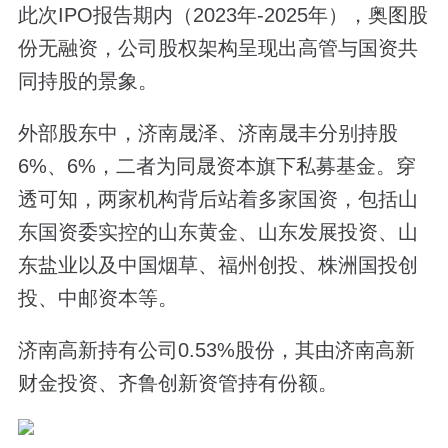
此次IPO报告期内（2023年-2025年），奥图股
份无融资，公司股权架构呈现出高管与国资共
同持股的景象。
外部股东中，济南晟泽、济南晟丰分别持股
6%、6%，二者为同晟资本旗下私募基金。穿
透可知，两家机构背后站着多家国资，包括山
东国资委实控的山东黄金、山东发展投资、山
东盐业以及中国烟草、福州创投、株洲国投创
投、中邮资本等。
济南高新持有公司0.53%股份，其由济南高新
财金投资、齐鲁创新资管持有份额。