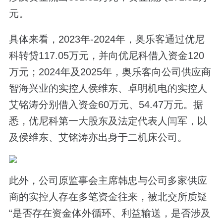
元。
具体来看，2023年-2024年，奥乐客通过优尼
科转贷117.05万元，并向优尼科借入资金120
万元；2024年及2025年，奥乐客向公司供应商
智海兴业的实控人侯维东、卓明机电的实控人
艾铭涛分别借入资金60万元、54.47万元。据
悉，优尼科第一大股东及法定代表人闫军，以
及侯维东、艾铭涛亦出身于二机床公司。
此外，公司原监事会主席韩忠与公司多家供应
商的实控人存在多笔资金往来，被北交所质疑
“是否存在资金体外循环、利益输送，是否涉及