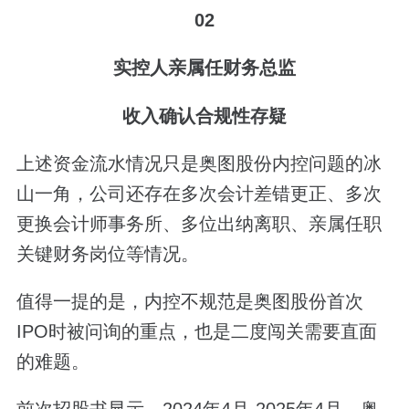
02
实控人亲属任财务总监
收入确认合规性存疑
上述资金流水情况只是奥图股份内控问题的冰
山一角，公司还存在多次会计差错更正、多次
更换会计师事务所、多位出纳离职、亲属任职
关键财务岗位等情况。
值得一提的是，内控不规范是奥图股份首次
IPO时被问询的重点，也是二度闯关需要直面
的难题。
前次招股书显示，2024年4月-2025年4月，奥