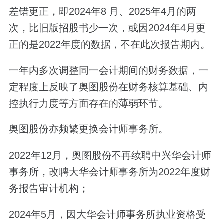
差错更正，即2024年8 月、2025年4月的两
次，比旧版招股书少一次，或因2024年4月更
正的是2022年度的数据，不在此次报告期内。
一年内多次调整同一会计期间的财务数据，一
定程度上反映了奥图股份在财务核算基础、内
控执行力度等方面存在的薄弱环节。
奥图股份亦频繁更换会计师事务所。
2022年12月，奥图股份不再续聘中兴华会计师
事务所，改聘大华会计师事务所为2022年度财
务报告审计机构；
2024年5月，因大华会计师事务所执业资格受