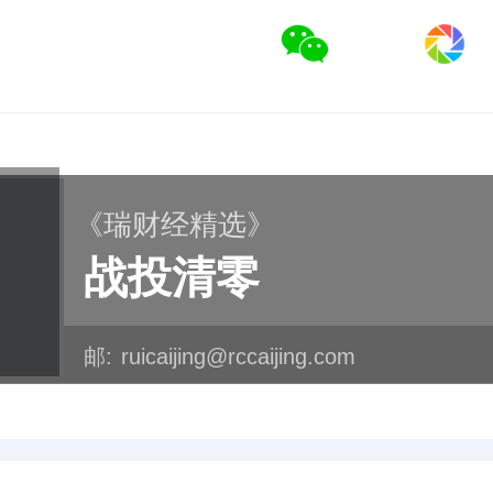
《瑞财经精选》
战投清零
邮:
ruicaijing@rccaijing.com