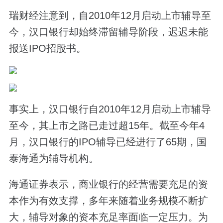
瑞财经注意到，自2010年12月启动上市辅导至
今，汉口银行却始终滞留辅导阶段，迟迟未能
报送IPO招股书。
事实上，汉口银行自2010年12月启动上市辅导
至今，其上市之路已走过超15年。截至今年4
月，汉口银行的IPO辅导已经进行了65期，国
泰海通为辅导机构。
海通证券表示，商业银行的经营需要充足的资
本作为有效支撑，多年来随着业务规模不断扩
大，辅导对象的资本充足率面临一定压力。为