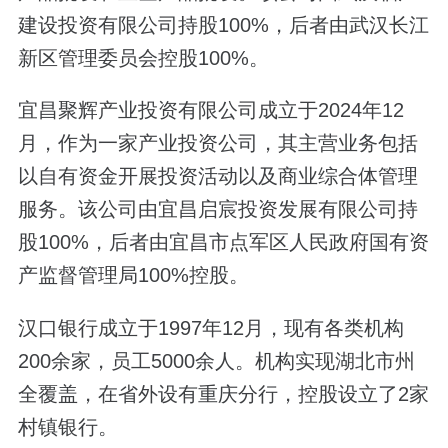
建设投资有限公司持股100%，后者由武汉长江
新区管理委员会控股100%。
宜昌聚辉产业投资有限公司成立于2024年12
月，作为一家产业投资公司，其主营业务包括
以自有资金开展投资活动以及商业综合体管理
服务。该公司由宜昌启宸投资发展有限公司持
股100%，后者由宜昌市点军区人民政府国有资
产监督管理局100%控股。
汉口银行成立于1997年12月，现有各类机构
200余家，员工5000余人。机构实现湖北市州
全覆盖，在省外设有重庆分行，控股设立了2家
村镇银行。