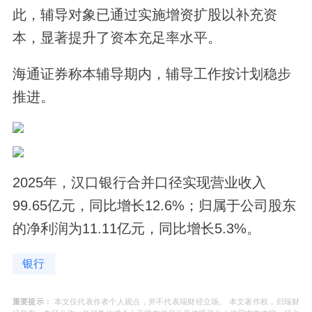
此，辅导对象已通过实施增资扩股以补充资
本，显著提升了资本充足率水平。
海通证券称本辅导期内，辅导工作按计划稳步
推进。
2025年，汉口银行合并口径实现营业收入
99.65亿元，同比增长12.6%；归属于公司股东
的净利润为11.11亿元，同比增长5.3%。
银行
重要提示：
本文仅代表作者个人观点，并不代表瑞财经立场。 本文著作权，归瑞财