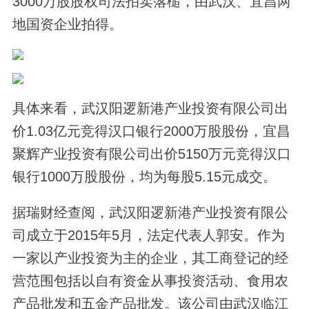
3000万股股权司法拍卖落槌，由武汉、宜昌两
地国资企业拍得。
具体来看，武汉阳逻新港产业投资有限公司出
价1.03亿元竞得汉口银行2000万股股份，宜昌
聚辉产业投资有限公司出价5150万元竞得汉口
银行1000万股股份，均为每股5.15元成交。
据瑞财经查阅，武汉阳逻新港产业投资有限公
司成立于2015年5月，法定代表人郭安。作为
一家以产业投资为主的企业，其工商登记的经
营范围包括以自有资金从事投资活动、食用农
产品批发和五金产品批发。该公司由武汉临江