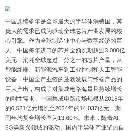
中国连续多年是全球最大的半导体消费国，其
庞大的需求已成为驱动全球芯片产业发展的核
心引擎。作为全球制造业中心与数字经济的巨
人，中国每年进口的芯片金额长期超过3,000亿
美元，消耗全球超过三分之一的芯片产量，从
智能终端、新能源汽车到工业控制和人工智能
设备，中国全产业链的蓬勃发展与终端产品的
巨大产出，构成了对集成电路海量且持续增长
的刚性需求。中国集成电路市场规模从2018年
的6,531亿元增长至2024年的14,037亿元，期
间年均复合增长率为13.60%。未来，随着AI、
5G等新兴领域的驱动、国内半导体产业链的自