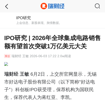
IPO研究
上会信息、新股表现、舆情数据。
IPO研究 | 2026年全球集成电路销售
额有望首次突破1万亿美元大关
瑞财经
王敏 2026-06-03 17:22 2.0w阅读
瑞财经 王敏
6月2日，上交所官网显示，无锡
市好达电子股份有限公司（以下简称“好达电
子”）科创板IPO获受理，保荐机构为国联民
生，保荐代表人为蒋红亚、李凯。