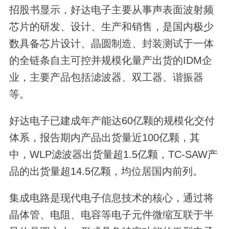
招股书显示，好达电子主要从事声表面波射频
芯片的研发、设计、生产和销售，是国内极少
数具备芯片设计、晶圆制造、封装测试于一体
的全链条自主可控并规模化量产出货的IDM企
业，主要产品包括滤波器、双工器、谐振器
等。
好达电子已建成年产能达60亿颗的规模化交付
体系，报告期内产品出货量近100亿颗，其
中，WLP滤波器出货量超1.5亿颗，TC-SAW产
品的出货量超14.5亿颗，均位居国内前列。
集成电路是现代电子信息技术的核心，通过将
晶体管、电阻、电容等电子元件微缩互联于半