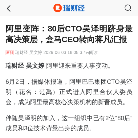
阿里变阵：80后CTO吴泽明跻身最
高决策层，盒马CEO转向蒋凡汇报
瑞财经
吴文婷 2026-06-03 18:05 3.4w阅读
瑞财经 吴文婷
阿里迎来重要人事变动。
6月2日，据媒体报道，阿里巴巴集团CTO吴泽
明（花名：范禹）正式进入阿里合伙人委员
会，成为阿里最高核心决策机构的新晋成员。
伴随吴泽明的加入，这一组织中已有2位“80后”
成员和3位技术背景出身的成员。