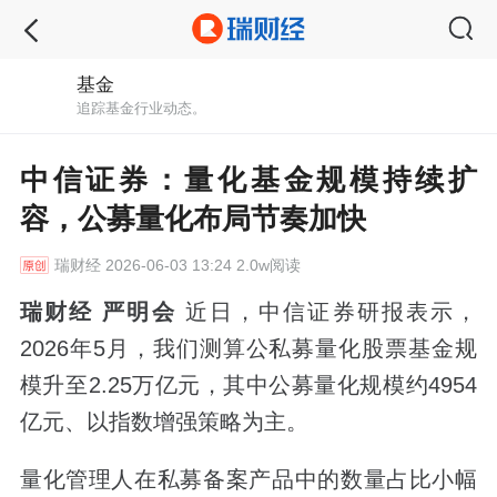
基金
追踪基金行业动态。
中信证券：量化基金规模持续扩
容，公募量化布局节奏加快
瑞财经
2026-06-03 13:24 2.0w阅读
瑞财经 严明会
近日，中信证券研报表示，
2026年5月，我们测算公私募量化股票基金规
模升至2.25万亿元，其中公募量化规模约4954
亿元、以指数增强策略为主。
量化管理人在私募备案产品中的数量占比小幅