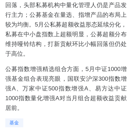
回落，头部私募机构中量化管理人仍是产品发
行主力；公募基金在量选、指增产品的布局上
较为均衡。5月公私募超额收益形态延续分化，
私募在中小盘指数上超额明显，公募超额分布
维持哑铃结构，打新贡献环比小幅回落但仍处
于高位。
公募指数增强精选组合方面，5月中证1000增
强基金组合表现亮眼，国联安沪深300指数增
强A、万家中证500指数增强A、易方达中证
1000指数量化增强A对当月组合超额收益贡献
居前。
基金