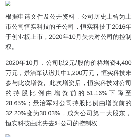
根据申请文件及公开资料，公司历史上曾为上
市公司恒实科技的子公司，恒实科技于2016年
于创业板上市，2020年10月失去对公司的控制
权。
2020年10月，公司以2元/股的价格增资4,400
万元，景治军认缴其中1,200万元，恒实科技未
参与此次增资。此次增资后，恒实科技对公司
的持股比例由增资前的51.16%下降至
28.65%；景治军对公司持股比例由增资前的
32.20%变为30.03%，成为公司第一大股东，
恒实科技由此失去对公司的控制权。