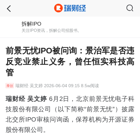
拆解IPO
关注IPO资讯，拆解公司招股书。
前景无忧IPO被问询：景治军是否违
反竞业禁止义务，曾任恒实科技高
管
瑞财经
吴文婷 2026-06-04 09:15 8.5w阅读
瑞财经 吴文婷
6月2日，北京前景无忧电子科
技股份有限公司（以下简称“前景无忧”）披露
北交所IPO审核问询函，保荐机构为开源证券
股份有限公司。