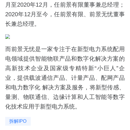
月至2020年12月，任前景有限董事兼总经理；
2020年12月至今，任前景有限、前景无忧董事
长兼总经理。
而前景无忧是一家专注于在新型电力系统配用
电领域提供智能物联产品和数字化解决方案的
高新技术企业及国家级专精特新“小巨人”企
业，提供载波通信产品、计量产品、配网产品
和电力数字化 解决方案及服务，将新型传感、
量测、物联通信、边缘计算和人工智能等数字
化技术应用于新型电力系统。
拆解IPO