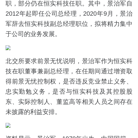
职，部分仍在恒实科技任职。其中，景治军自
2012年起即任公司总经理，2020年9月，景治
军辞去恒实科技副总经理职位，拟将精力集中
于公司的业务发展。
北交所要求前景无忧说明，景治军作为恒实科
技在职董事兼副总经理，在任期间通过增资取
得前景无忧控制权，是否违反竞业禁止义务、
忠实勤勉义务，是否与恒实科技及其控股股
东、实际控制人、董监高等相关人员之间存在
未披露的利益安排。