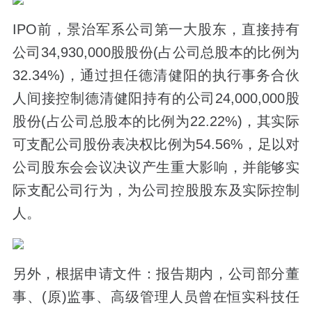
IPO前，景治军系公司第一大股东，直接持有
公司34,930,000股股份(占公司总股本的比例为
32.34%)，通过担任德清健阳的执行事务合伙
人间接控制德清健阳持有的公司24,000,000股
股份(占公司总股本的比例为22.22%)，其实际
可支配公司股份表决权比例为54.56%，足以对
公司股东会会议决议产生重大影响，并能够实
际支配公司行为，为公司控股股东及实际控制
人。
另外，根据申请文件：报告期内，公司部分董
事、(原)监事、高级管理人员曾在恒实科技任