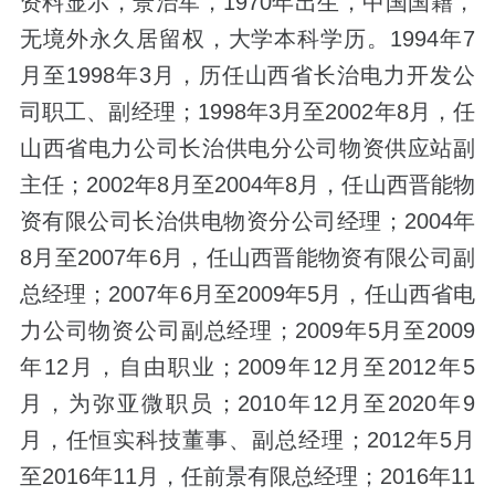
资料显示，景治军，1970年出生，中国国籍，
无境外永久居留权，大学本科学历。1994年7
月至1998年3月，历任山西省长治电力开发公
司职工、副经理；1998年3月至2002年8月，任
山西省电力公司长治供电分公司物资供应站副
主任；2002年8月至2004年8月，任山西晋能物
资有限公司长治供电物资分公司经理；2004年
8月至2007年6月，任山西晋能物资有限公司副
总经理；2007年6月至2009年5月，任山西省电
力公司物资公司副总经理；2009年5月至2009
年12月，自由职业；2009年12月至2012年5
月，为弥亚微职员；2010年12月至2020年9
月，任恒实科技董事、副总经理；2012年5月
至2016年11月，任前景有限总经理；2016年11